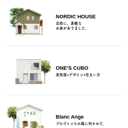
NORDIC HOUSE
北欧に、素敵な
お家がありました。
ONE’S CUBO
高性能+デザイン+住まい方
Blanc Ange
プロヴァンスの風に吹かれて。