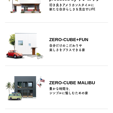
旧き良きアメリカンスタイルに
新たな自分らしさを見出すLIFE
ZERO-CUBE+FUN
自分だけのこだわりや
楽しさをプラスできる家
ZERO-CUBE MALIBU
豊かな時間を、
シンプルに愉しむための家