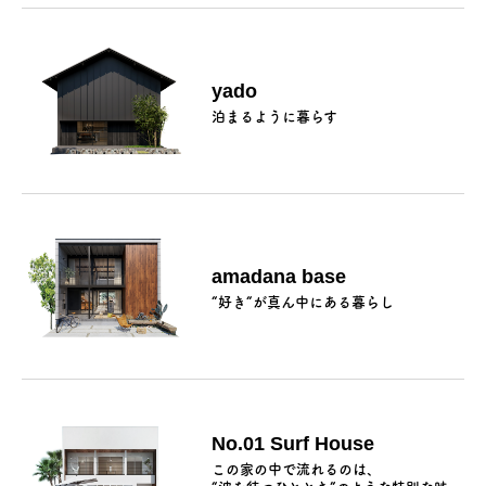
yado
泊まるように暮らす
amadana base
“好き“が真ん中にある暮らし
No.01 Surf House
この家の中で流れるのは、