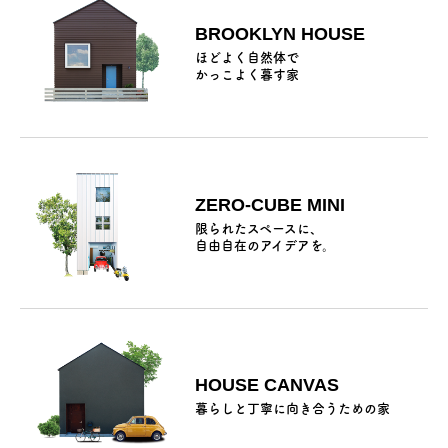
BROOKLYN HOUSE
ほどよく自然体で
かっこよく暮す家
ZERO-CUBE MINI
限られたスペースに、
自由自在のアイデアを。
HOUSE CANVAS
暮らしと丁寧に向き合うための家