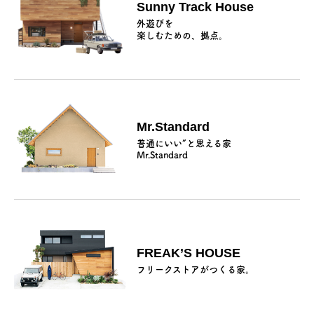
Sunny Track House
外遊びを
楽しむための、拠点。
Mr.Standard
普通にいい”と思える家
Mr.Standard
FREAK’S HOUSE
フリークストアがつくる家。