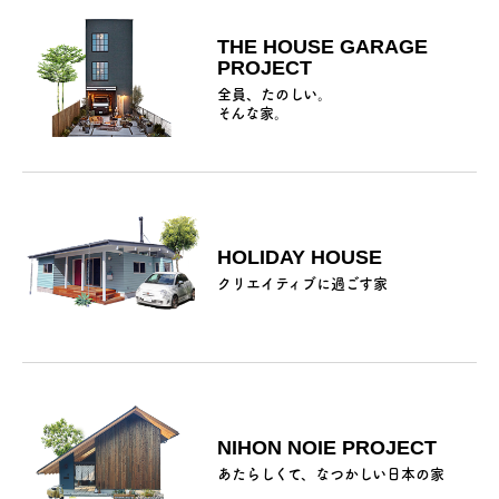
THE HOUSE GARAGE
PROJECT
全員、たのしい。
そんな家。
HOLIDAY HOUSE
クリエイティブに過ごす家
NIHON NOIE PROJECT
あたらしくて、なつかしい日本の家