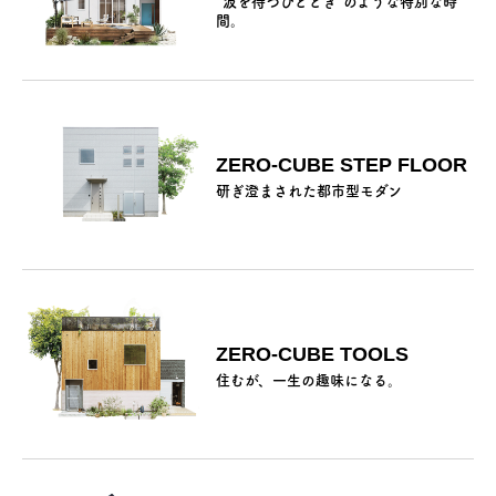
“波を待つひととき”のような特別な時
間。
ZERO-CUBE STEP FLOOR
研ぎ澄まされた都市型モダン
ZERO-CUBE TOOLS
住むが、一生の趣味になる。