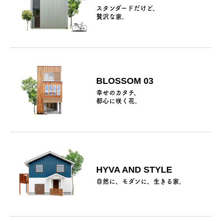
スタンダードだけど、
贅沢な家。
BLOSSOM 03
幸せのカタチ、
都心に咲く花。
HYVA AND STYLE
自然に、モダンに、生きる家。