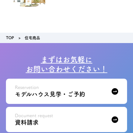
TOP
住宅商品
まずはお気軽に
お問い合わせください！
Reservetion
モデルハウス見学・ご予約
Document request
資料請求