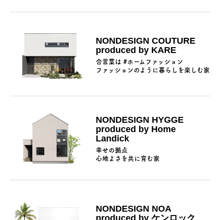
NONDESIGN COUTURE
produced by KARE
合言葉は #ホームファッション
ファッションのように暮らしを楽しむ家
NONDESIGN HYGGE
produced by Home
Landick
幸せの拠点
⼼地よさを共に育む家
NONDESIGN NOA
produced by ケンロック