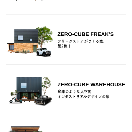
ZERO-CUBE FREAK’S
フリークストアがつくる家。
第2弾！
ZERO-CUBE WAREHOUSE
倉庫のような大空間
インダストリアルデザインの家