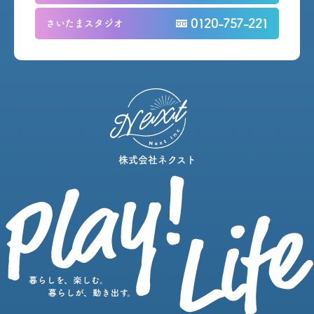
0120-757-221
さいたまスタジオ
株式会社ネクスト