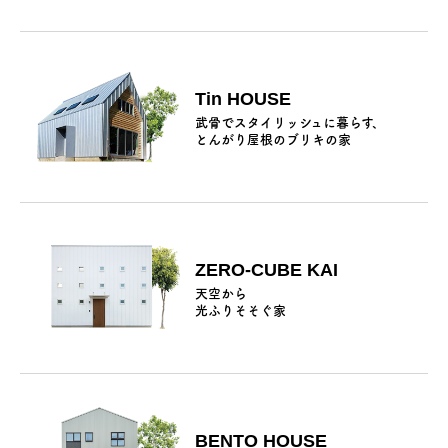
Tin HOUSE
武骨でスタイリッシュに暮らす、
とんがり屋根のブリキの家
ZERO-CUBE KAI
天空から
光ふりそそぐ家
BENTO HOUSE