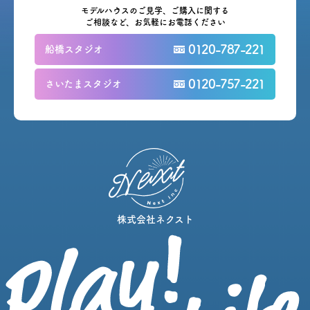
モデルハウスのご見学、ご購入に関する
ご相談など、お気軽にお電話ください
0120-787-221
船橋スタジオ
0120-757-221
さいたまスタジオ
株式会社ネクスト