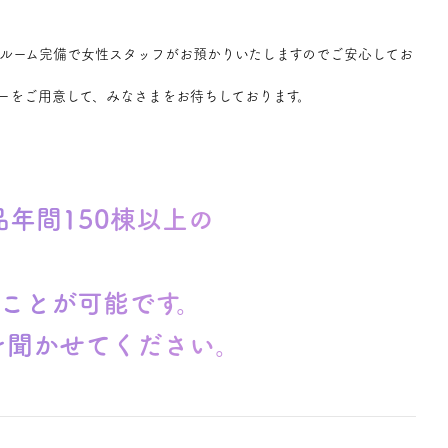
ルーム完備で女性スタッフがお預かりいたしますのでご安心してお
ーをご用意して、みなさまをお待ちしております。
年間150棟以上の
ことが可能です。
を聞かせてください。