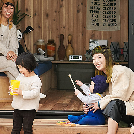
モデルハ
お問い合
会員登録
資料請求