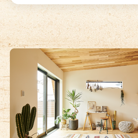
プライバシーポリシー