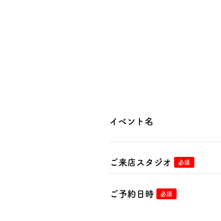
イベント名
ご来店スタジオ
必須
ご予約日時
必須