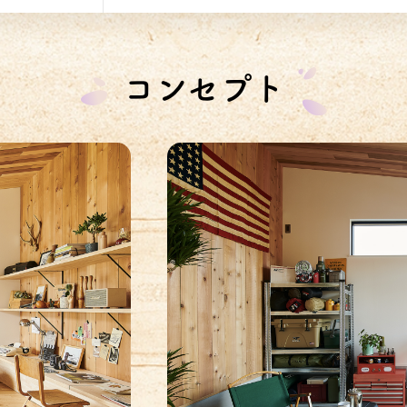
コンセプト