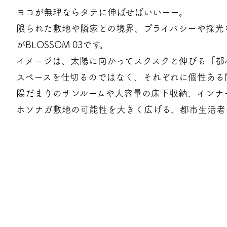
ヨコが無理ならタテに伸ばせばいいーー。
限られた敷地や隣家との境界、プライバシーや採光
がBLOSSOM 03です。
イメージは、太陽に向かってスクスクと伸びる「都
スペースを仕切るのではなく、それぞれに個性ある
陽だまりのサンルームや大容量の床下収納、インナ
ホソナガ敷地の可能性を大きく広げる、都市生活者