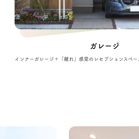
ガレージ
インナーガレージ＋「離れ」感覚のレセプションスペー