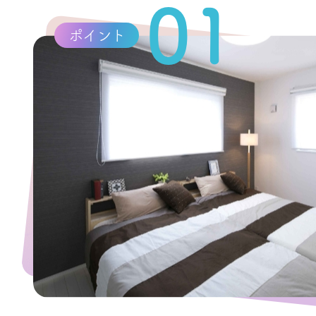
01
ポイント