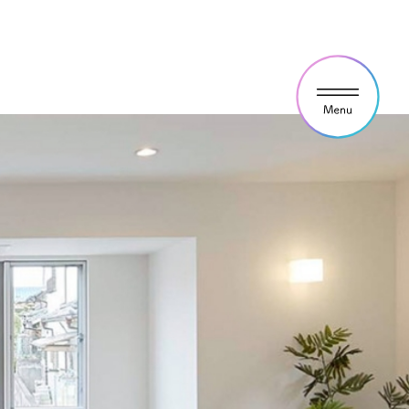
ウス見学・ご予約
わせ