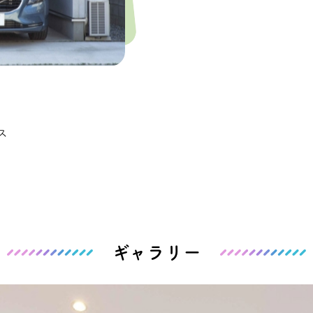
ス
ギャラリー