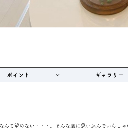
ポイント
ギャラリー
なんて望めない・・・。そんな風に思い込んでいらしゃ