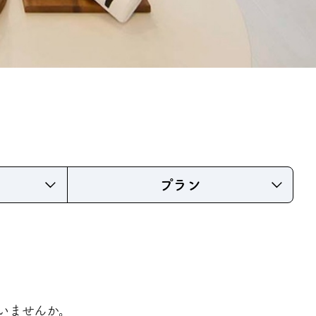
プラン
いませんか。