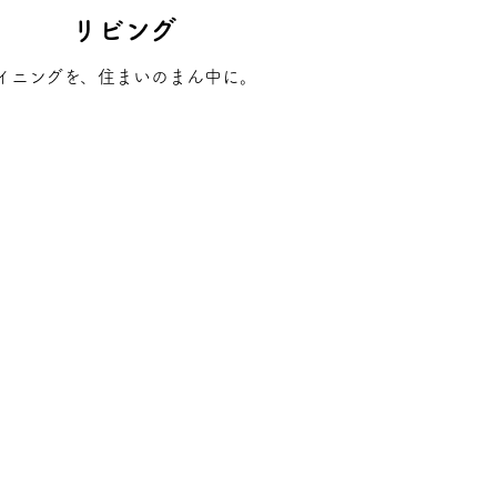
リビング
イニングを、住まいのまん中に。