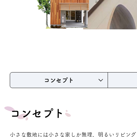
プライバシーポリシー
コンセプト
コンセプト
小さな敷地には小さな家しか無理、明るいリビング