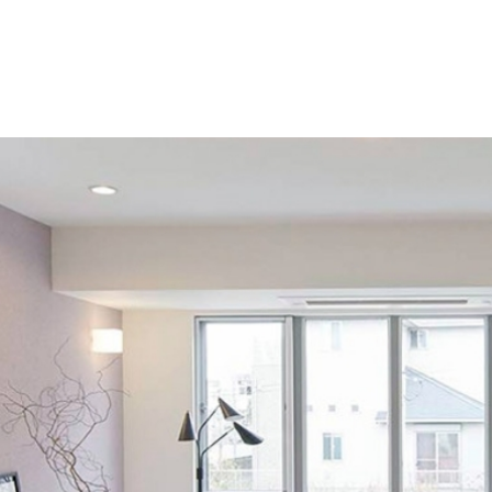
モデルハ
お問い合
会員登録
資料請求