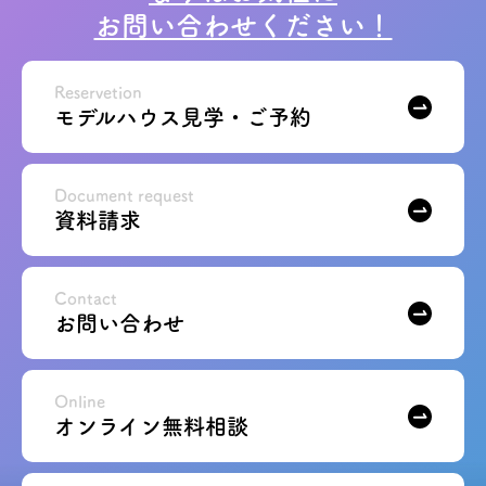
お問い合わせください！
Reservetion
モデルハウス見学・ご予約
Document request
資料請求
Contact
お問い合わせ
Online
オンライン無料相談