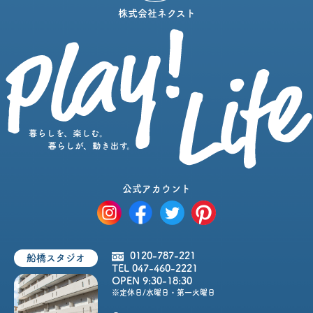
株式会社ネクスト
公式アカウント
0120-787-221
船橋スタジオ
TEL 047-460-2221
OPEN 9:30-18:30
※定休日/水曜日・第一火曜日