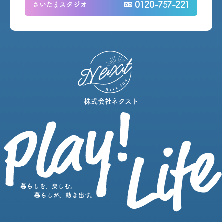
0120-757-221
さいたまスタジオ
株式会社ネクスト