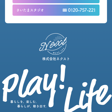
0120-757-221
さいたまスタジオ
株式会社ネクスト