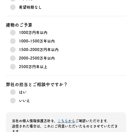
希望時期なし
建物のご予算
1000万円年以内
1000-1500万年以内
1500-2000万円年以内
2000-2500万年以内
2500万円年以上
弊社の担当とご相談中ですか？
はい
いいえ
当社の個人情報保護方針を、
こちらから
ご確認いただけます。
送信された場合は、これにご同意いただいたものとさせていただき
ます。