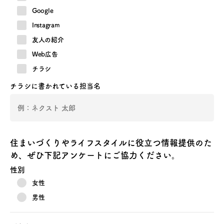
Google
Instagram
友人の紹介
Web広告
チラシ
チラシに書かれている担当名
住まいづくりやライフスタイルに役立つ情報提供のた
め、ぜひ下記アンケートにご協力ください。
性別
女性
男性