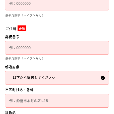
※半角数字（ハイフンなし）
ご住所
必須
郵便番号
※半角数字（ハイフンなし）
都道府県
市区町村名・番地
建物名