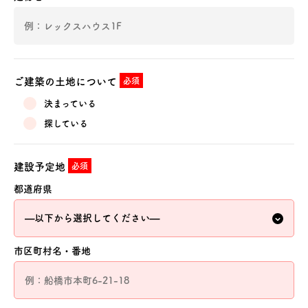
ご建築の土地について
必須
決まっている
探している
建設予定地
必須
都道府県
市区町村名・番地