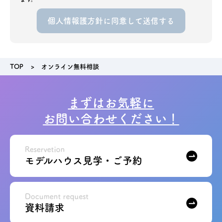
TOP
オンライン無料相談
まずはお気軽に
お問い合わせください！
Reservetion
モデルハウス見学・ご予約
Document request
資料請求