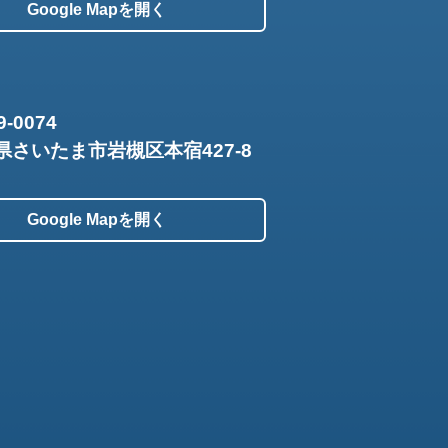
Google Mapを開く
9-0074
県さいたま市岩槻区本宿427-8
Google Mapを開く