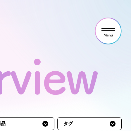
ウス見学・ご予約
わせ