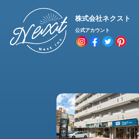
株式会社ネクスト
公式アカウント