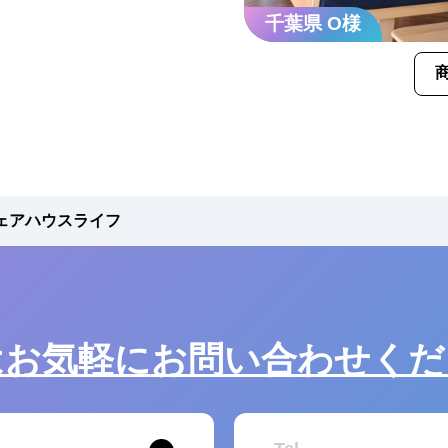
千葉県 O様
ェアハウスライフ
はお気軽に
お問い合わせくだ