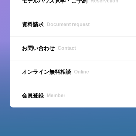
モデルハウス見学・ご予約
Reservetion
資料請求
Document request
お問い合わせ
Contact
オンライン無料相談
Online
会員登録
Member