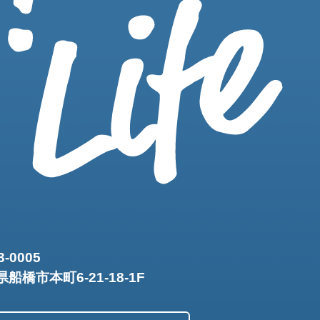
3-0005
船橋市本町6-21-18-1F