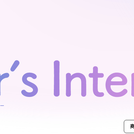
モデルハ
お問い合
会員登録
資料請求