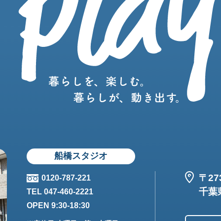
船橋スタジオ
〒27
0120-787-221
千葉県
TEL 047-460-2221
OPEN 9:30-18:30