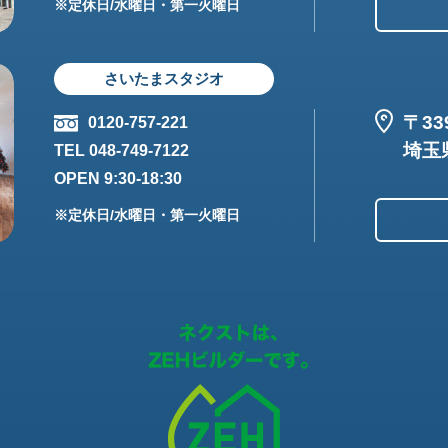
※定休日/水曜日・第一火曜日
さいたまスタジオ
〒33
0120-757-221
埼玉
TEL 048-749-7122
OPEN 9:30-18:30
※定休日/水曜日・第一火曜日