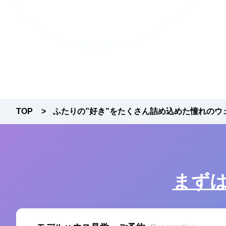
プライバシーポリシー
TOP
ふたりの”好き”をたくさん詰め込めた憧れのウ
まず