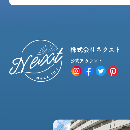
株式会社ネクスト
公式アカウント