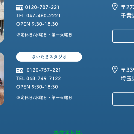
〒27
0120-787-221
千葉県
TEL 047-460-2221
OPEN 9:30-18:30
※定休日/水曜日・第一火曜日
さいたまスタジオ
〒33
0120-757-221
埼玉
TEL 048-749-7122
OPEN 9:30-18:30
※定休日/水曜日・第一火曜日