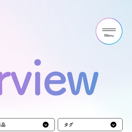
ウス見学・ご予約
わせ