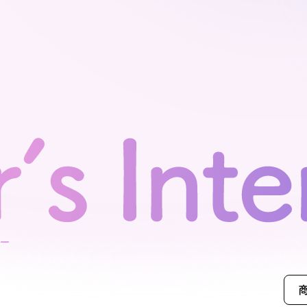
モデルハ
お問い合
会員登録
資料請求