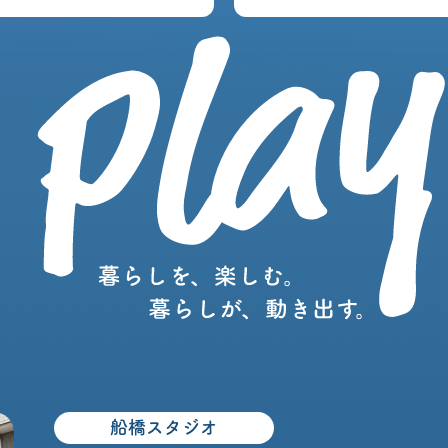
船橋スタジオ