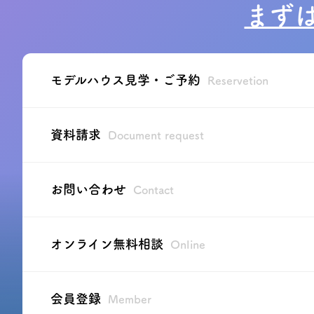
まず
プライバシーポリシー
モデルハウス見学・ご予約
Reservetion
資料請求
Document request
お問い合わせ
Contact
オンライン無料相談
Online
会員登録
Member