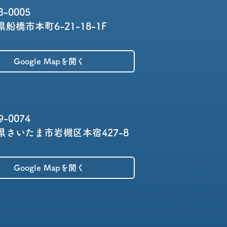
3-0005
船橋市本町6-21-18-1F
Google Mapを開く
9-0074
県さいたま市岩槻区本宿427-8
Google Mapを開く