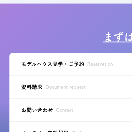
まず
モデルハウス見学・ご予約
Reservetion
資料請求
Document request
お問い合わせ
Contact