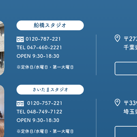
船橋スタジオ
〒27
0120-787-221
千葉県
TEL 047-460-2221
OPEN 9:30-18:30
※定休日/水曜日・第一火曜日
さいたまスタジオ
〒33
0120-757-221
埼玉
TEL 048-749-7122
OPEN 9:30-18:30
※定休日/水曜日・第一火曜日