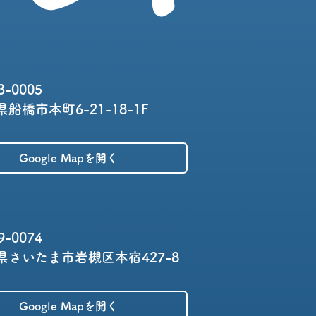
3-0005
船橋市本町6-21-18-1F
Google Mapを開く
9-0074
県さいたま市岩槻区本宿427-8
Google Mapを開く