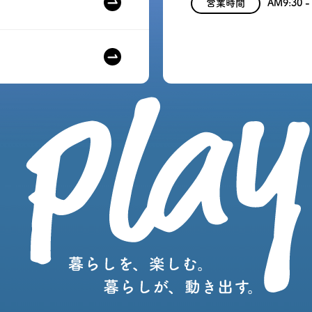
営業時間
AM9:30 -