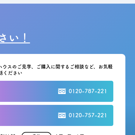
さい！
ハウスのご見学、ご購入に関する
ご相談など、お気軽
話ください
0120-787-221
0120-757-221