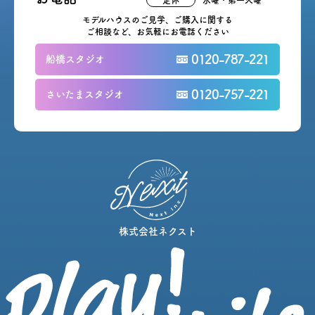
モデルハウスのご見学、ご購入に関する
ご相談など、お気軽にお電話ください
0120-787-221
船橋スタジオ
0120-757-221
さいたまスタジオ
株式会社ネクスト