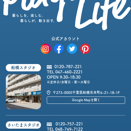
公式アカウント
0120-787-221
船橋スタジオ
TEL 047-460-2221
OPEN 9:30-18:30
※定休日/水曜日・第一火曜日
〒273-0005
千葉県船橋市本町6-21-18-1F
Google Mapを開く
0120-757-221
さいたまスタジオ
TEL 048-749-7122