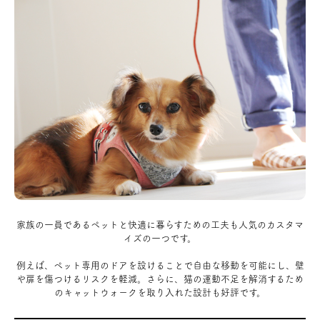
家族の一員であるペットと快適に暮らすための工夫も人気のカスタマ
イズの一つです。
例えば、ペット専用のドアを設けることで自由な移動を可能にし、壁
や扉を傷つけるリスクを軽減。さらに、猫の運動不足を解消するため
のキャットウォークを取り入れた設計も好評です。