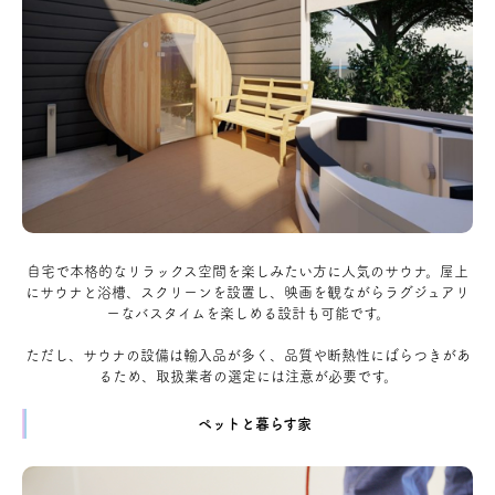
自宅で本格的なリラックス空間を楽しみたい方に人気のサウナ。屋上
にサウナと浴槽、スクリーンを設置し、映画を観ながらラグジュアリ
ーなバスタイムを楽しめる設計も可能です。
ただし、サウナの設備は輸入品が多く、品質や断熱性にばらつきがあ
るため、取扱業者の選定には注意が必要です。
ペットと暮らす家