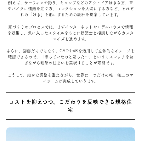
例えば、サーフィンや釣り、キャンプなどのアウトドア好きな方、車
やバイクに情熱を注ぐ方、コレクションを大切にする方など、それぞ
れの「好き」を形にするための設計を提案しています。
家づくりのプロセスでは、まずインターネットやモデルハウスで情報
を収集し、気に入ったスタイルをもとに建築士と相談しながらカスタ
マイズを進めます。
さらに、図面だけではなく、CADやVRを活用して立体的なイメージを
確認できるので、「思っていたのと違った…」というミスマッチを防
ぎながら理想の住まいを実現することが可能です。
こうして、細かな調整を重ねながら、世界に一つだけの唯一無二のマ
イホームが完成していきます。
コストを抑えつつ、こだわりを反映できる規格住
宅