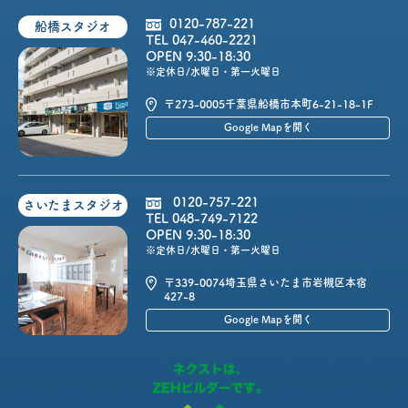
0120-787-221
船橋スタジオ
TEL 047-460-2221
OPEN 9:30-18:30
※定休日/水曜日・第一火曜日
〒273-0005
千葉県船橋市本町6-21-18-1F
Google Mapを開く
0120-757-221
さいたまスタジオ
TEL 048-749-7122
OPEN 9:30-18:30
※定休日/水曜日・第一火曜日
〒339-0074
埼玉県さいたま市岩槻区本宿
427-8
Google Mapを開く