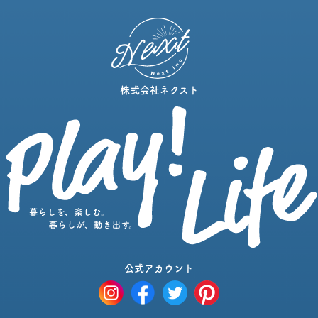
株式会社ネクスト
公式アカウント