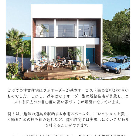
かつての注文住宅はフルオーダーが基本で、コスト面の負担が大きい
ものでした。しかし、近年はセミオーダー型の規格住宅が普及し、コ
ストを抑えつつ自由度の高い家づくりが可能になっています。
例えば、趣味の道具を収納する専用スペースや、コレクションを美し
く飾るための棚を組み込むなど、建売住宅では実現しにくいこだわり
を叶えることができます。