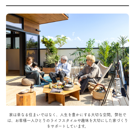
家は単なる住まいではなく、人生を豊かにする大切な空間。弊社で
は、お客様一人ひとりのライフスタイルや趣味を大切にした家づくり
をサポートしています。