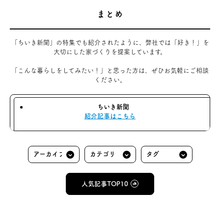
まとめ
「ちいき新聞」の特集でも紹介されたように、弊社では「好き！」を
大切にした家づくりを提案しています。
「こんな暮らしをしてみたい！」と思った方は、ぜひお気軽にご相談
ください。
ちいき新聞
紹介記事はこちら
人気記事TOP10