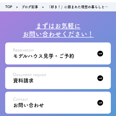
TOP
ブログ記事
「好き！」に囲まれた理想の暮らしとは？ちいき新聞の特集でご紹介されました
まずはお気軽に
お問い合わせください！
Reservetion
モデルハウス見学・ご予約
Document request
資料請求
Contact
お問い合わせ