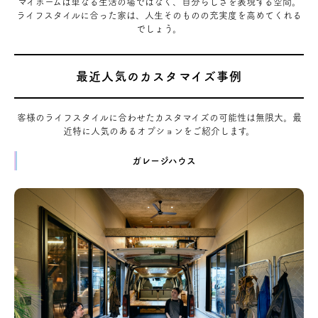
マイホームは単なる生活の場ではなく、自分らしさを表現する空間。
ライフスタイルに合った家は、人生そのものの充実度を高めてくれる
でしょう。
最近人気のカスタマイズ事例
客様のライフスタイルに合わせたカスタマイズの可能性は無限大。最
近特に人気のあるオプションをご紹介します。
ガレージハウス