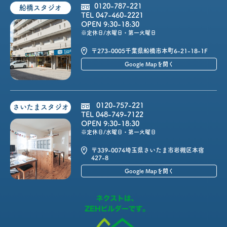
0120-787-221
船橋スタジオ
TEL 047-460-2221
OPEN 9:30-18:30
※定休日/水曜日・第一火曜日
〒273-0005
千葉県船橋市本町6-21-18-1F
Google Mapを開く
0120-757-221
さいたまスタジオ
TEL 048-749-7122
OPEN 9:30-18:30
※定休日/水曜日・第一火曜日
〒339-0074
埼玉県さいたま市岩槻区本宿
427-8
Google Mapを開く