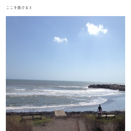
ここを抜けると