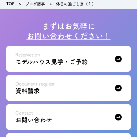
TOP
ブログ記事
休日の過ごし方（１）
まずはお気軽に
お問い合わせください！
Reservetion
モデルハウス見学・ご予約
Document request
資料請求
Contact
お問い合わせ