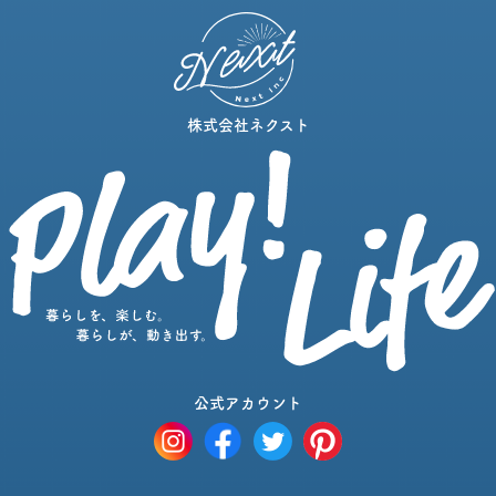
株式会社ネクスト
公式アカウント