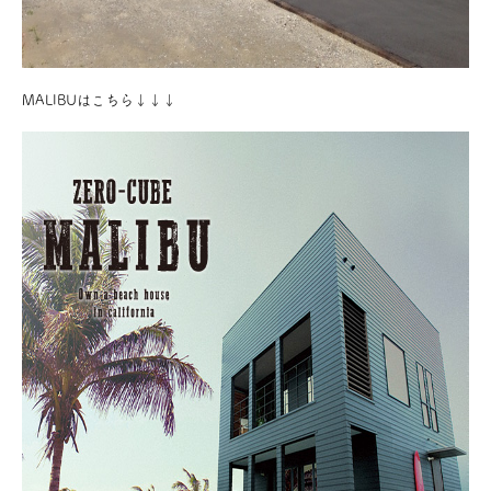
MALIBUはこちら↓↓↓