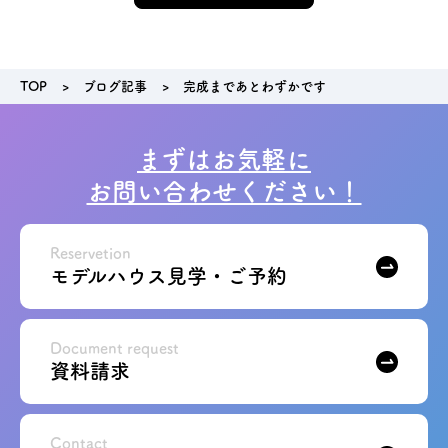
TOP
ブログ記事
完成まであとわずかです
まずはお気軽に
お問い合わせください！
Reservetion
モデルハウス見学・ご予約
Document request
資料請求
Contact