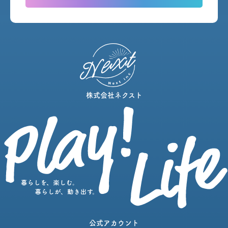
株式会社ネクスト
公式アカウント