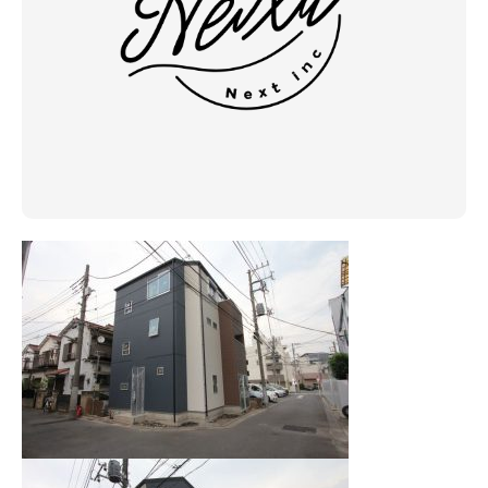
アクセス
ブログ
会社案内
キャンペーン
SDGs
プライバシーポリシー
モデルハウス見学・ご予約