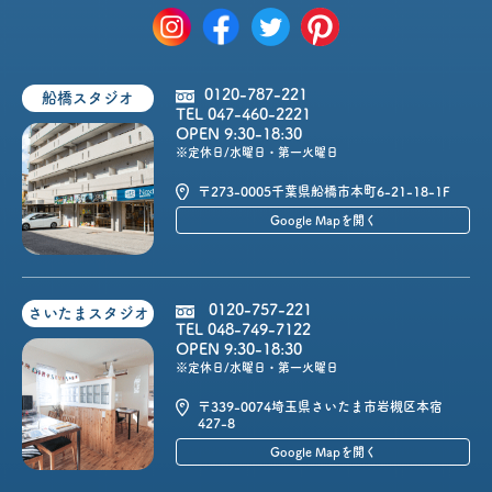
0120-787-221
船橋スタジオ
TEL 047-460-2221
OPEN 9:30-18:30
※定休日/水曜日・第一火曜日
〒273-0005
千葉県船橋市本町6-21-18-1F
Google Mapを開く
0120-757-221
さいたまスタジオ
TEL 048-749-7122
OPEN 9:30-18:30
※定休日/水曜日・第一火曜日
〒339-0074
埼玉県さいたま市岩槻区本宿
427-8
Google Mapを開く