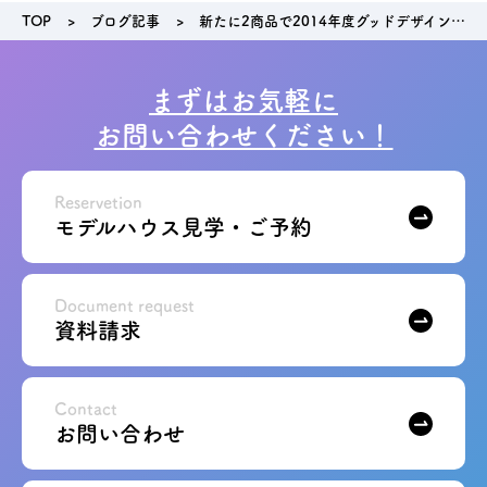
TOP
ブログ記事
新たに2商品で2014年度グッドデザイン賞受賞しました
まずはお気軽に
お問い合わせください！
Reservetion
モデルハウス見学・ご予約
Document request
資料請求
Contact
お問い合わせ