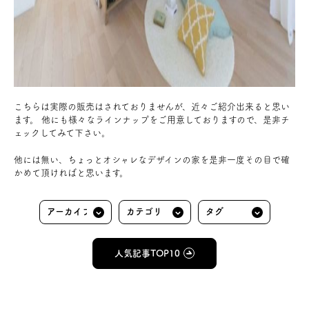
こちらは実際の販売はされておりませんが、近々ご紹介出来ると思い
ます。 他にも様々なラインナップをご用意しておりますので、是非チ
ェックしてみて下さい。
他には無い、ちょっとオシャレなデザインの家を是非一度その目で確
かめて頂ければと思います。
人気記事TOP10