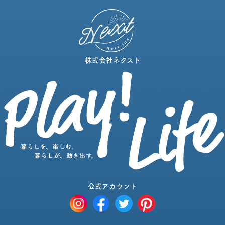
株式会社ネクスト
公式アカウント