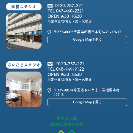
0120-787-221
船橋スタジオ
TEL 047-460-2221
OPEN 9:30-18:30
※定休日/水曜日・第一火曜日
〒273-0005
千葉県船橋市本町6-21-18-1F
Google Mapを開く
0120-757-221
さいたまスタジオ
TEL 048-749-7122
OPEN 9:30-18:30
※定休日/水曜日・第一火曜日
〒339-0074
埼玉県さいたま市岩槻区本宿
427-8
Google Mapを開く