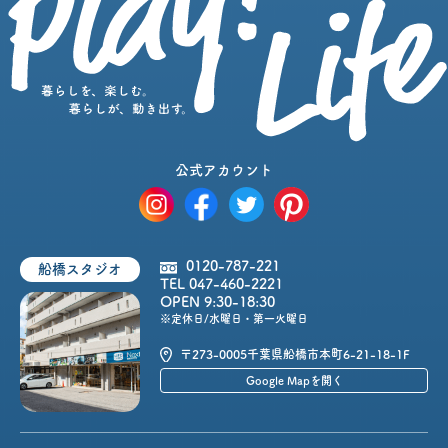
公式アカウント
0120-787-221
船橋スタジオ
TEL 047-460-2221
OPEN 9:30-18:30
※定休日/水曜日・第一火曜日
〒273-0005
千葉県船橋市本町6-21-18-1F
Google Mapを開く