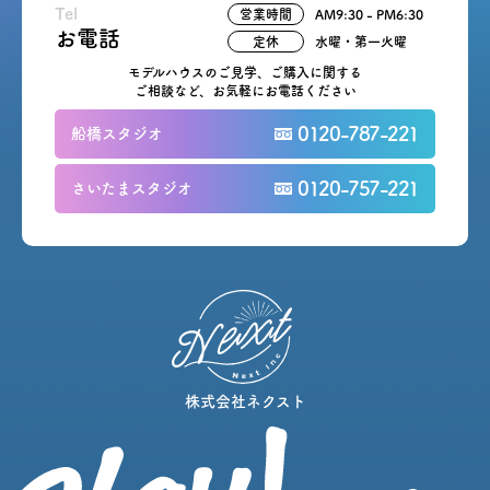
Tel
営業時間
AM9:30 - PM6:30
お電話
定休
水曜・第一火曜
モデルハウスのご見学、ご購入に関する
ご相談など、お気軽にお電話ください
0120-787-221
船橋スタジオ
0120-757-221
さいたまスタジオ
株式会社ネクスト