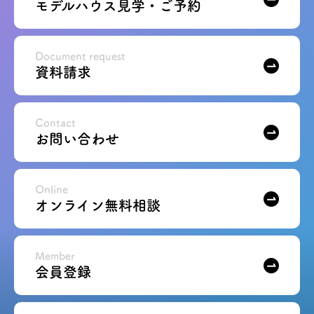
モデルハウス見学・ご予約
Document request
資料請求
Contact
お問い合わせ
Online
オンライン無料相談
Member
会員登録