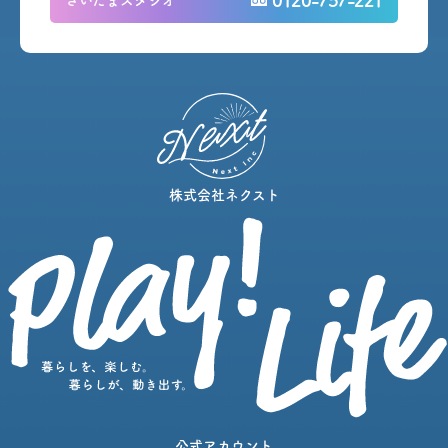
0120-757-221
さいたまスタジオ
株式会社ネクスト
公式アカウント