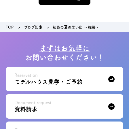
TOP
ブログ記事
社員の夏の思い出 ～前編～
まずはお気軽に
お問い合わせください！
Reservetion
モデルハウス見学・ご予約
Document request
資料請求