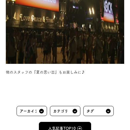
他のスタッフの『夏の思い出』もお楽しみに♪
人気記事TOP10