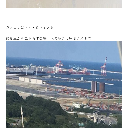
夏と言えば・・・夏フェス♪
観覧車から見下ろす会場、人の多さに圧倒されます。