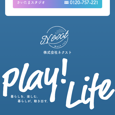
0120-757-221
さいたまスタジオ
株式会社ネクスト