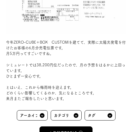
今年ZERO-CUBE＋BOX CUSTOMを建てて、実際に太陽光発電を付
けたお客様の6月分売電伝票です。
月5万円ってすごいですね。
シミュレートでは38,200円位だったので、月の予想をはるかに上回っ
ています。
ひとまず一安心です。
とはいえ、これから梅雨時を迎えます。
どのくらい影響してくるのか、気になるところです。
来月またご報告したいと思います。