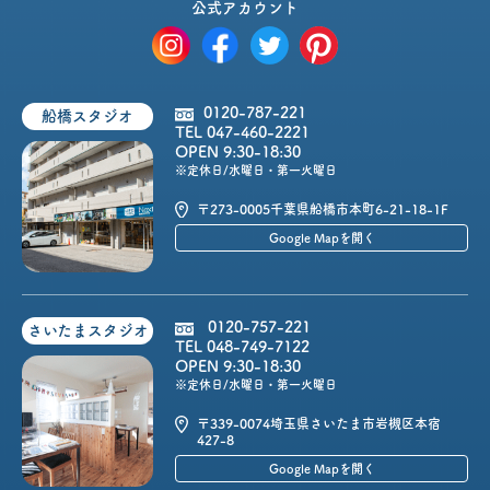
公式アカウント
0120-787-221
船橋スタジオ
TEL 047-460-2221
OPEN 9:30-18:30
※定休日/水曜日・第一火曜日
〒273-0005
千葉県船橋市本町6-21-18-1F
Google Mapを開く
0120-757-221
さいたまスタジオ
TEL 048-749-7122
OPEN 9:30-18:30
※定休日/水曜日・第一火曜日
〒339-0074
埼玉県さいたま市岩槻区本宿
427-8
Google Mapを開く