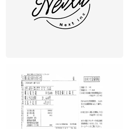
アクセス
ブログ
会社案内
キャンペーン
SDGs
プライバシーポリシー
モデルハウス見学・ご予約