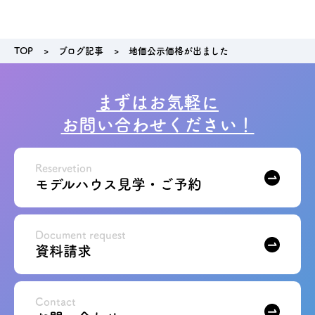
TOP
ブログ記事
地価公示価格が出ました
まずはお気軽に
お問い合わせください！
Reservetion
モデルハウス見学・ご予約
Document request
資料請求
Contact