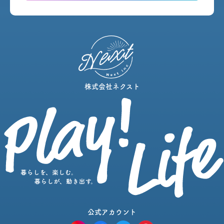
株式会社ネクスト
公式アカウント