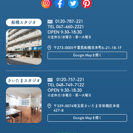
0120-787-221
船橋スタジオ
TEL 047-460-2221
OPEN 9:30-18:30
※定休日/水曜日・第一火曜日
〒273-0005
千葉県船橋市本町6-21-18-1F
Google Mapを開く
0120-757-221
さいたまスタジオ
TEL 048-749-7122
OPEN 9:30-18:30
※定休日/水曜日・第一火曜日
〒339-0074
埼玉県さいたま市岩槻区本宿
427-8
Google Mapを開く