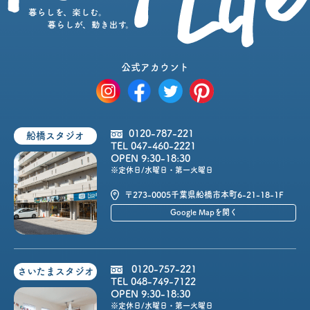
公式アカウント
0120-787-221
船橋スタジオ
TEL 047-460-2221
OPEN 9:30-18:30
※定休日/水曜日・第一火曜日
〒273-0005
千葉県船橋市本町6-21-18-1F
Google Mapを開く
0120-757-221
さいたまスタジオ
TEL 048-749-7122
OPEN 9:30-18:30
※定休日/水曜日・第一火曜日