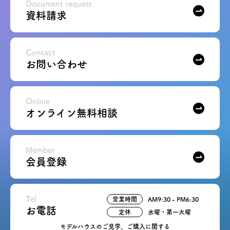
Document request
資料請求
Contact
お問い合わせ
Online
オンライン無料相談
Member
会員登録
Tel
営業時間
AM9:30 - PM6:30
お電話
定休
水曜・第一火曜
モデルハウスのご見学、ご購入に関する