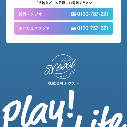
ご相談など、お気軽にお電話ください
0120-787-221
船橋スタジオ
0120-757-221
さいたまスタジオ
株式会社ネクスト