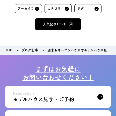
人気記事TOP10
TOP
ブログ記事
週末もオープンハウスやモデルハウス見学会を行います！
まずはお気軽に
お問い合わせください！
Reservetion
モデルハウス見学・ご予約