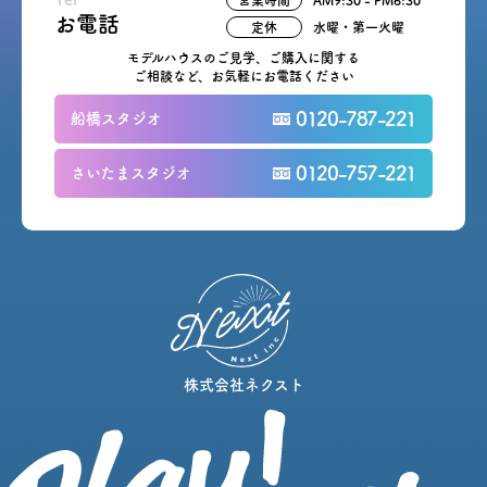
営業時間
AM9:30 - PM6:30
お電話
定休
水曜・第一火曜
モデルハウスのご見学、ご購入に関する
ご相談など、お気軽にお電話ください
0120-787-221
船橋スタジオ
0120-757-221
さいたまスタジオ
株式会社ネクスト