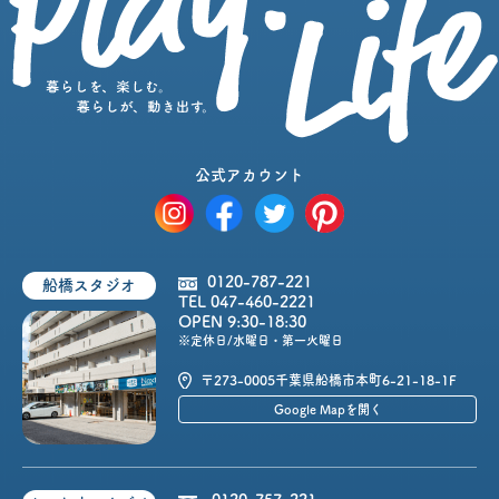
公式アカウント
0120-787-221
船橋スタジオ
TEL 047-460-2221
OPEN 9:30-18:30
※定休日/水曜日・第一火曜日
〒273-0005
千葉県船橋市本町6-21-18-1F
Google Mapを開く