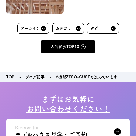
人気記事TOP10
TOP
ブログ記事
Y様邸ZERO-CUBEも進んでいます
まずはお気軽に
お問い合わせください！
Reservetion
モデルハウス見学・ご予約