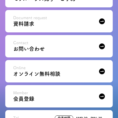
Document request
資料請求
Contact
お問い合わせ
Online
オンライン無料相談
Member
会員登録
Tel