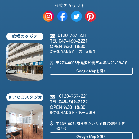
公式アカウント
0120-787-221
船橋スタジオ
TEL 047-460-2221
OPEN 9:30-18:30
※定休日/水曜日・第一火曜日
〒273-0005
千葉県船橋市本町6-21-18-1F
Google Mapを開く
0120-757-221
さいたまスタジオ
TEL 048-749-7122
OPEN 9:30-18:30
※定休日/水曜日・第一火曜日
〒339-0074
埼玉県さいたま市岩槻区本宿
427-8
Google Mapを開く