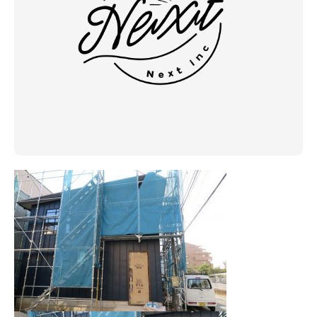
アクセス
ブログ
会社案内
キャンペーン
SDGs
プライバシーポリシー
モデルハウス見学・ご予約