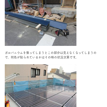
ガルバニウムを張ってしまうとこの部分は見えなくなってしまうの
で、何色が貼られているかはその時の状況次第です。