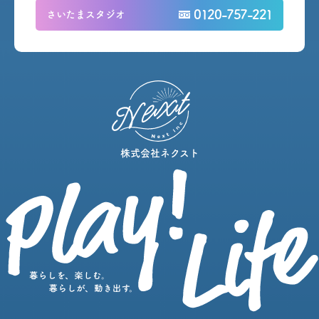
0120-757-221
さいたまスタジオ
株式会社ネクスト