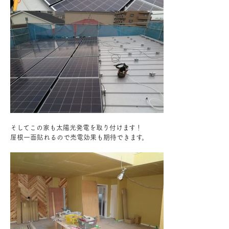
そしてこの家も太陽光発電を取り付けます！
屋根一面貼れるので売電効果も期待できます。