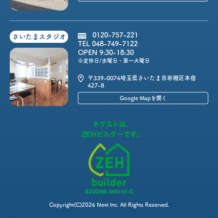
0120-757-221
さいたまスタジオ
TEL 048-749-7122
OPEN 9:30-18:30
※定休日/水曜日・第一火曜日
〒339-0074
埼玉県さいたま市岩槻区本宿
427-8
Google Mapを開く
Copyright(C)2026 Next Inc. All Rights Reserved.