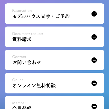
Reservetion
モデルハウス見学・ご予約
Document request
資料請求
Contact
お問い合わせ
Online
オンライン無料相談
Member
会員登録