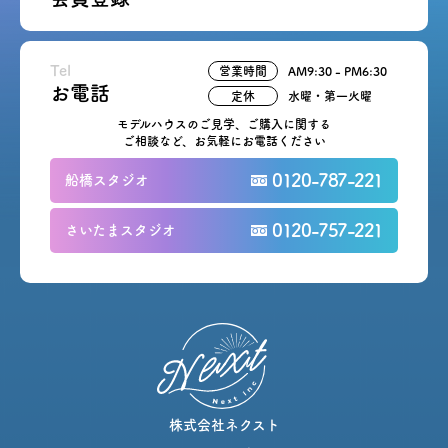
Tel
営業時間
AM9:30 - PM6:30
お電話
定休
水曜・第一火曜
モデルハウスのご見学、ご購入に関する
ご相談など、お気軽にお電話ください
0120-787-221
船橋スタジオ
0120-757-221
さいたまスタジオ
株式会社ネクスト