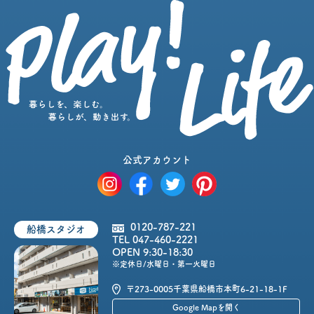
公式アカウント
0120-787-221
船橋スタジオ
TEL 047-460-2221
OPEN 9:30-18:30
※定休日/水曜日・第一火曜日
〒273-0005
千葉県船橋市本町6-21-18-1F
Google Mapを開く