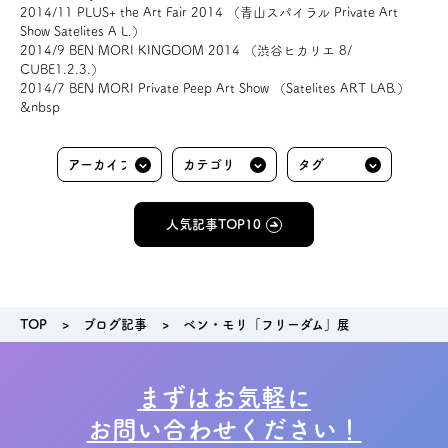
2014/11 PLUS+ the Art Fair 2014 （青山スパイラル Private Art
Show Satelites A L.）
2014/9 BEN MORI KINGDOM 2014 （渋谷ヒカリエ 8/
CUBE1.2.3.）
2014/7 BEN MORI Private Peep Art Show （Satelites ART LAB.）
&nbsp
人気記事TOP10
TOP
ブログ記事
ベン・モリ「フリーダム」展
まずはお気軽に
お問い合わせください！