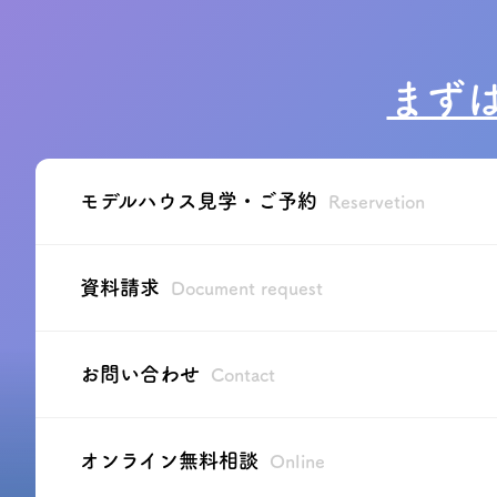
まず
モデルハウス見学・ご予約
Reservetion
資料請求
Document request
お問い合わせ
Contact
オンライン無料相談
Online