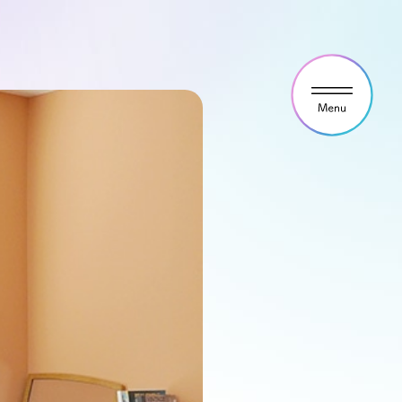
ウス見学・ご予約
わせ