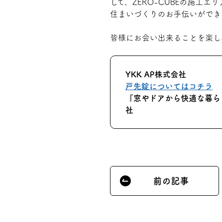
して、ZERO-CUBEの施工
住まいづくりのお手伝いができ
皆様にお会い出来ることを楽し
YKK AP株式会社
戸先錠についてはコチラ
『窓やドアから快適な暮ら
社
前の記事