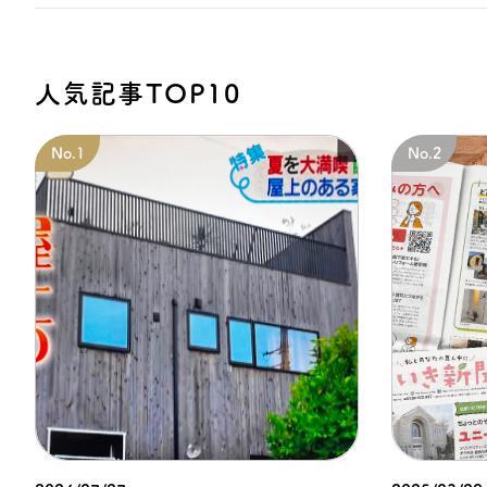
人気記事TOP10