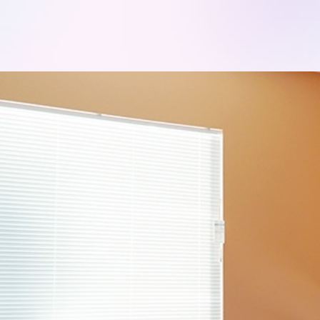
モデルハ
お問い合
会員登録
資料請求