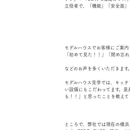
立役者で、
「機能」「安全面」
モデルハウスでお客様にご案内
「初めて見た！！」「閉め忘れ
などのお声を多くいただきます
モデルハウス見学では、キッチ
い設備にもこだわってます。是
も！！」と思ったことを教えて
ところで、弊社では現在の横浜