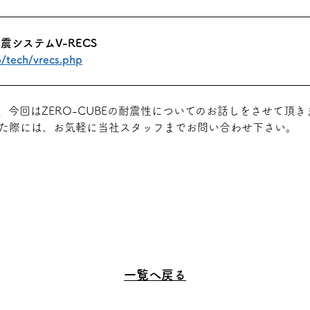
震システムV-RECS
p/tech/vrecs.php
今回はZERO-CUBEの耐震性についてのお話しをさせて頂き
た際には、お気軽に当社スタッフまでお問い合わせ下さい。
一覧へ戻る