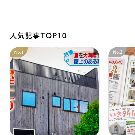
人気記事TOP10