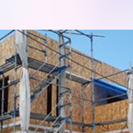
モデルハ
お問い合
会員登録
資料請求