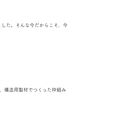
ました。そんな今だからこそ、今
は、構造用製材でつくった枠組み