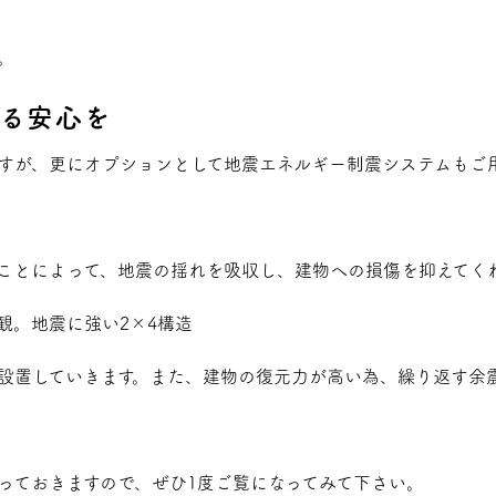
。
なる安心を
Eですが、更にオプションとして地震エネルギー制震システムもご
ことによって、地震の揺れを吸収し、建物への損傷を抑えてく
設置していきます。また、建物の復元力が高い為、繰り返す余
っておきますので、ぜひ1度ご覧になってみて下さい。