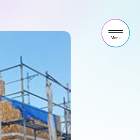
ウス見学・ご予約
わせ