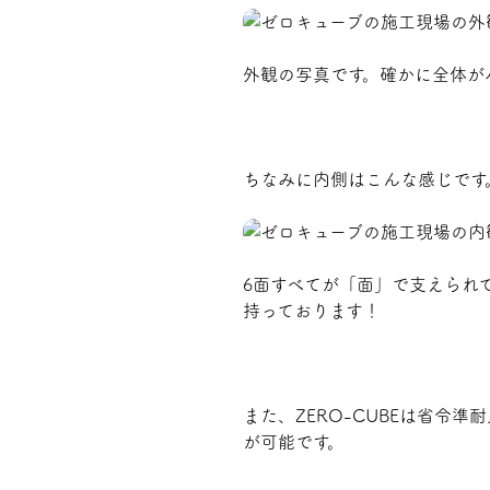
外観の写真です。確かに全体が
ちなみに内側はこんな感じです
6面すべてが「面」で支えられ
持っております！
また、ZERO-CUBEは省
が可能です。