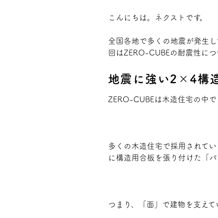
こんにちは。ネクストです。
プライバシーポリシー
全国各地で多くの地震が発生し
回はZERO-CUBEの耐震性
地震に強い2×4構
ZERO-CUBEは木造住宅の
多くの木造住宅で採用されてい
に構造用合板を張り付けた「パ
つまり、「面」で建物を支えて