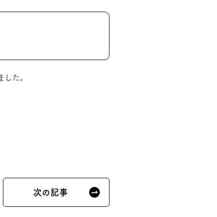
ました。
次の記事