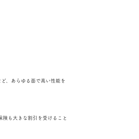
など、あらゆる面で高い性能を
災保険も大きな割引を受けること