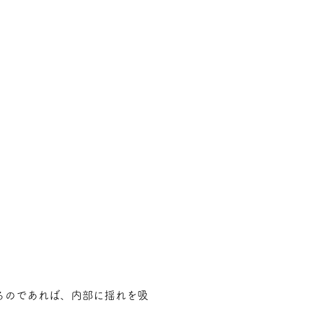
るのであれば、内部に揺れを吸