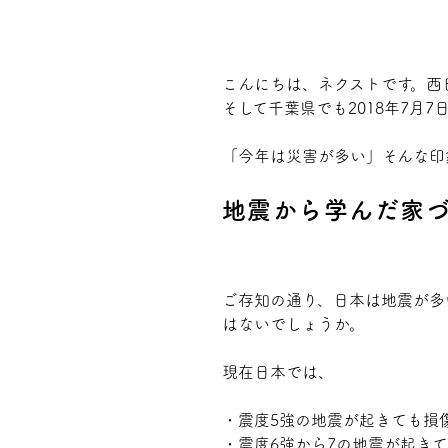
プライバシーポリシー
こんにちは、ネクストです。西
そして千葉県でも2018年7月
「今年は災害が多い」そんな印
地震から学んだ家
ご存知の通り、日本は地震が多
はないでしょうか。
現在日本では、
・震度5強の地震が起きても損
・震度6強から7の地震が起き