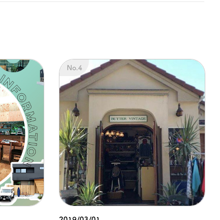
2019/03/01