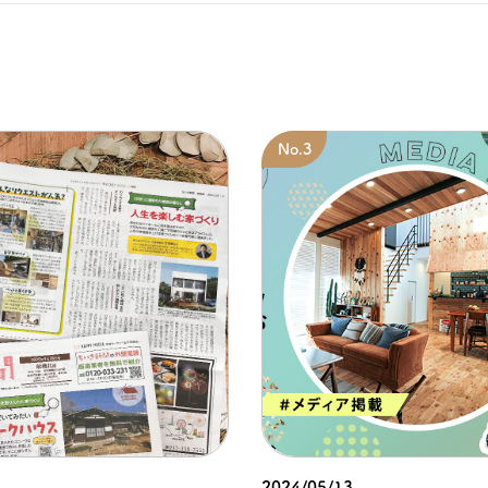
2024/05/13