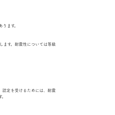
あります。
します。耐震性については等級
。認定を受けるためには、耐震
す。