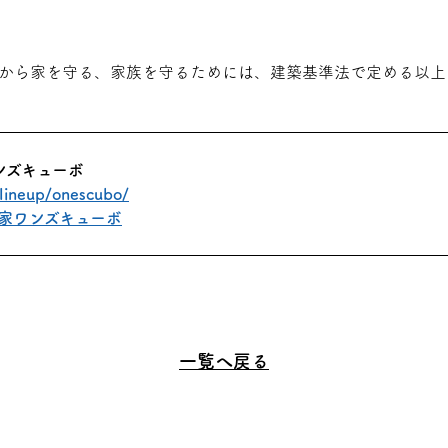
から家を守る、家族を守るためには、建築基準法で定める以上
ンズキューボ
/lineup/onescubo/
一覧へ戻る