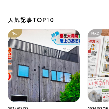
人気記事TOP10
2024/07/27
2025/03/28