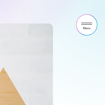
ウス見学・ご予約
わせ