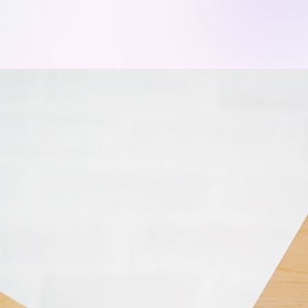
モデルハ
お問い合
会員登録
資料請求