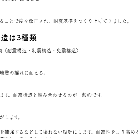
。
ることで度々改正され、耐震基準をつくり上げてきました。
造は3種類
地震の揺れに耐える。
ます。耐震構造と組み合わせるのが一般的です。
がします。
を補強するなどして壊れない設計にします。耐震性をより高め