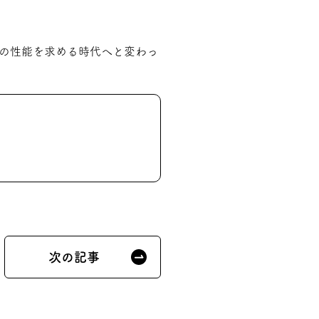
の性能を求める時代へと変わっ
次の記事