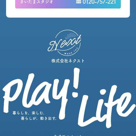
0120-757-221
さいたまスタジオ
株式会社ネクスト