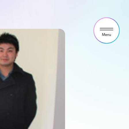
ウス見学・ご予約
わせ