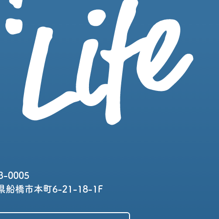
3-0005
船橋市本町6-21-18-1F