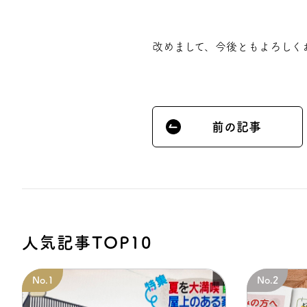
改めまして、今後ともよろしく
前の記事
人気記事TOP10