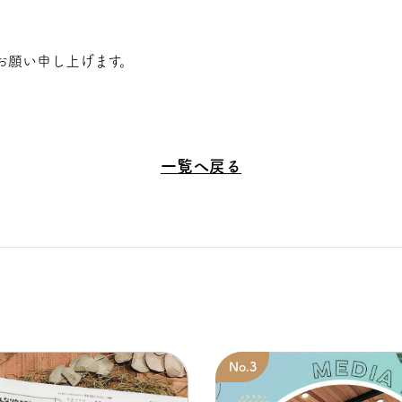
お願い申し上げます。
一覧へ戻る