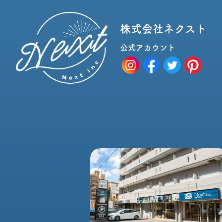
株式会社ネクスト
公式アカウント