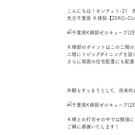
こんにちは！センチュリ-21 
先日千葉県 Ｋ様邸【ZERO-C
プライバシーポリシー
Ｋ様邸のポイントはこの二階の
二階にリビングダイニングを設
さらに周囲の住宅配置にも配慮
外観もすっきりとして、将来的
Ｋ様との打合せの中では勉強に
ご縁に感謝いたします！