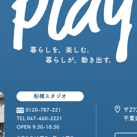
船橋スタジオ
〒27
0120-787-221
千葉県
TEL 047-460-2221
OPEN 9:30-18:30