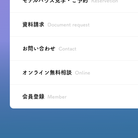
モデルハウス見学・ご予約
Reservetion
資料請求
Document request
お問い合わせ
Contact
オンライン無料相談
Online
会員登録
Member