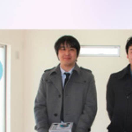
モデルハ
お問い合
会員登録
資料請求