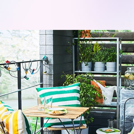
モデルハ
お問い合
会員登録
資料請求