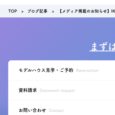
TOP
ブログ記事
【メディア掲載のお知らせ】IKE
まず
モデルハウス見学・ご予約
Reservetion
資料請求
Document request
お問い合わせ
Contact