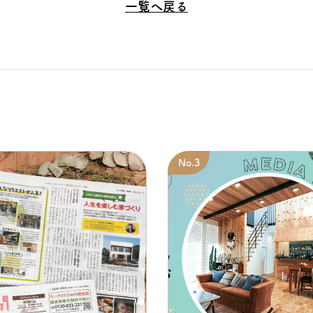
一覧へ戻る