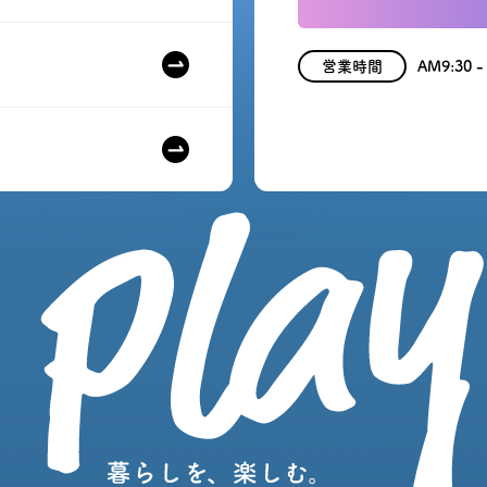
営業時間
AM9:30 -