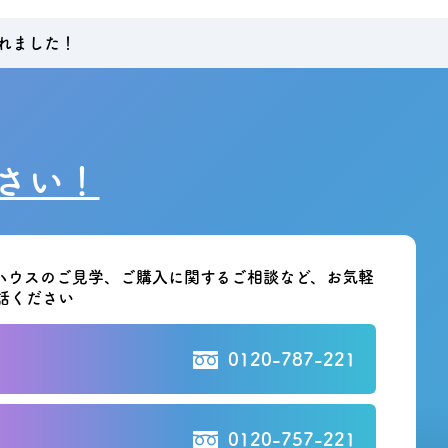
われました！
さい！
ハウスのご見学、ご購入に関する
ご相談など、お気軽
話ください
0120-787-221
0120-757-221