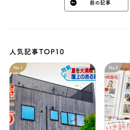
前の記事
人気記事TOP10