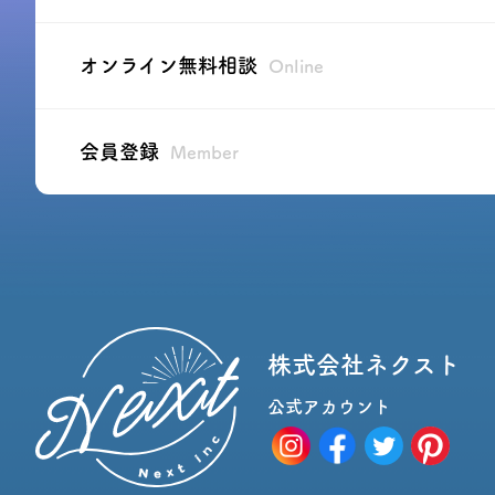
オンライン無料相談
Online
会員登録
Member
株式会社ネクスト
公式アカウント