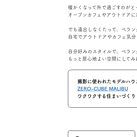
暖かくなって外で過ごすのがと
オープンカフェやアウトドアに
でも遠出しなくたって、べラン
自宅でアウトドアやカフェ気分
自分好みのスタイルで、べラン
もっと居心地よい空間にしてみ
撮影に使われたモデルハウ
ZERO-CUBE MALIBU
ワクワクする住まいづくり