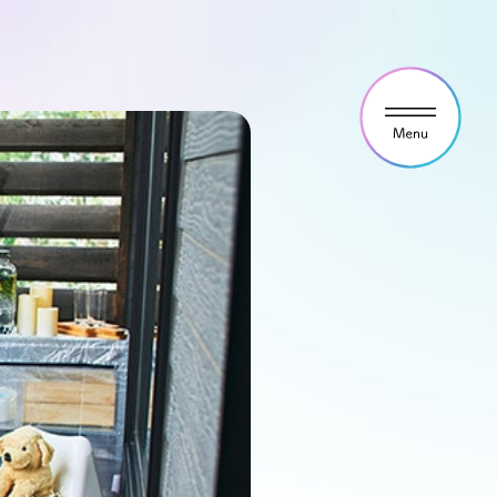
ウス見学・ご予約
わせ