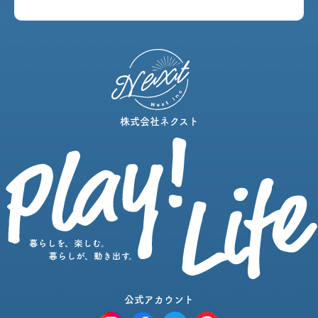
株式会社ネクスト
公式アカウント