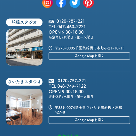
0120-787-221
船橋スタジオ
TEL 047-460-2221
OPEN 9:30-18:30
※定休日/水曜日・第一火曜日
〒273-0005
千葉県船橋市本町6-21-18-1F
Google Mapを開く
0120-757-221
さいたまスタジオ
TEL 048-749-7122
OPEN 9:30-18:30
※定休日/水曜日・第一火曜日
〒339-0074
埼玉県さいたま市岩槻区本宿
427-8
Google Mapを開く