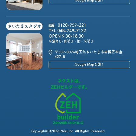
Google Mapを開く
0120-757-221
さいたまスタジオ
TEL 048-749-7122
OPEN 9:30-18:30
※定休日/水曜日・第一火曜日
〒339-0074
埼玉県さいたま市岩槻区本宿
427-8
Google Mapを開く
Copyright(C)2026 Next Inc. All Rights Reserved.