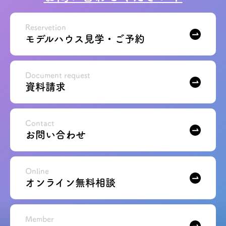
Reservetion
モデルハウス見学・ご予約
Document request
資料請求
Contact
お問い合わせ
Online
オンライン無料相談
Member