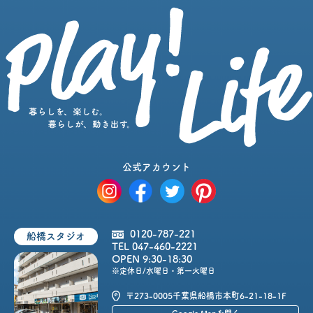
公式アカウント
0120-787-221
船橋スタジオ
TEL 047-460-2221
OPEN 9:30-18:30
※定休日/水曜日・第一火曜日
〒273-0005
千葉県船橋市本町6-21-18-1F