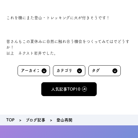
これを機にまた登山・トレッキングに火が付きそうです！
皆さんもこの夏休みに自然に触れ合う機会をつくってみてはでどうす
か！
以上 ネクスト岩井でした。
人気記事TOP10
TOP
ブログ記事
登山再開