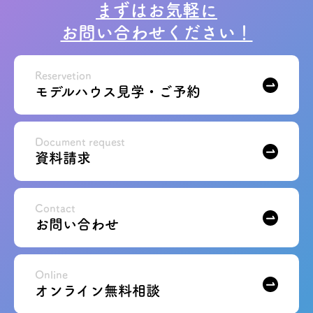
まずはお気軽に
お問い合わせください！
Reservetion
モデルハウス見学・ご予約
Document request
資料請求
Contact
お問い合わせ
Online
オンライン無料相談