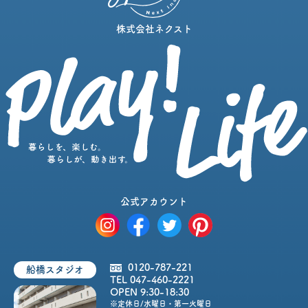
株式会社ネクスト
公式アカウント
0120-787-221
船橋スタジオ
TEL 047-460-2221
OPEN 9:30-18:30
※定休日/水曜日・第一火曜日