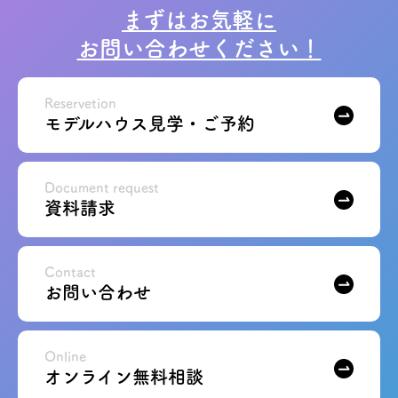
まずはお気軽に
お問い合わせください！
Reservetion
モデルハウス見学・ご予約
Document request
資料請求
Contact
お問い合わせ
Online
オンライン無料相談