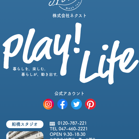
株式会社ネクスト
公式アカウント
0120-787-221
船橋スタジオ
TEL 047-460-2221
OPEN 9:30-18:30