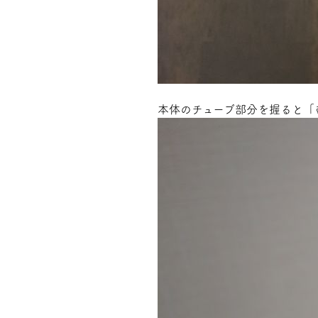
本体のチューブ部分を握ると「