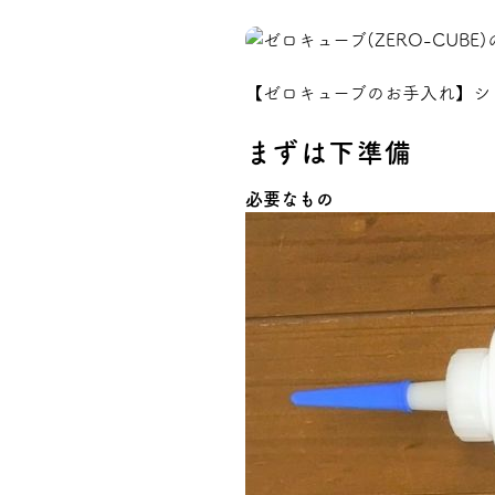
プライバシーポリシー
【ゼロキューブのお手入れ】シ
まずは下準備
必要なもの