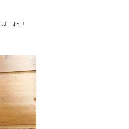
伝えします！