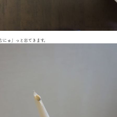
むにゅ」っと出てきます。