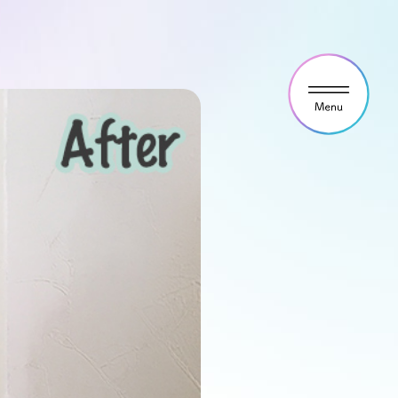
ウス見学・ご予約
わせ