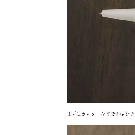
まずはカッターなどで先端を切