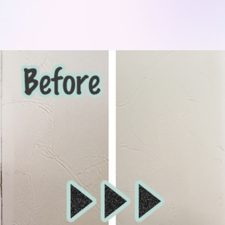
モデルハ
お問い合
会員登録
資料請求