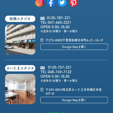
0120-787-221
船橋スタジオ
TEL 047-460-2221
OPEN 9:30-18:30
※定休日/水曜日・第一火曜日
〒273-0005
千葉県船橋市本町6-21-18-1F
Google Mapを開く
0120-757-221
さいたまスタジオ
TEL 048-749-7122
OPEN 9:30-18:30
※定休日/水曜日・第一火曜日
〒339-0074
埼玉県さいたま市岩槻区本宿
427-8
Google Mapを開く