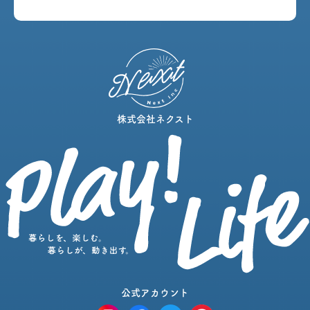
株式会社ネクスト
公式アカウント