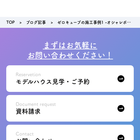
TOP
ブログ記事
ゼロキューブの施工事例1 -オシャレポイント♪-
まずはお気軽に
お問い合わせください！
Reservetion
モデルハウス見学・ご予約
Document request
資料請求
Contact