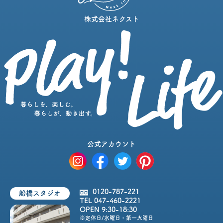
株式会社ネクスト
公式アカウント
0120-787-221
船橋スタジオ
TEL 047-460-2221
OPEN 9:30-18:30
※定休日/水曜日・第一火曜日