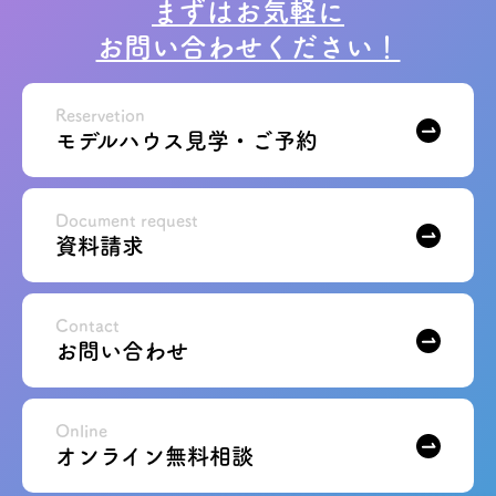
まずはお気軽に
お問い合わせください！
Reservetion
モデルハウス見学・ご予約
Document request
資料請求
Contact
お問い合わせ
Online
オンライン無料相談