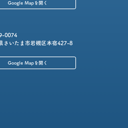
Google Mapを開く
9-0074
県さいたま市岩槻区本宿427-8
Google Mapを開く