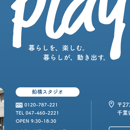
船橋スタジオ
〒27
0120-787-221
千葉県
TEL 047-460-2221
OPEN 9:30-18:30