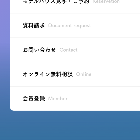
モデルハウス見学・ご予約
Reservetion
資料請求
Document request
お問い合わせ
Contact
オンライン無料相談
Online
会員登録
Member