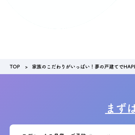
プライバシーポリシー
TOP
家族のこだわりがいっぱい！夢の戸建てでHAPPY
まず