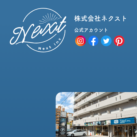
株式会社ネクスト
公式アカウント