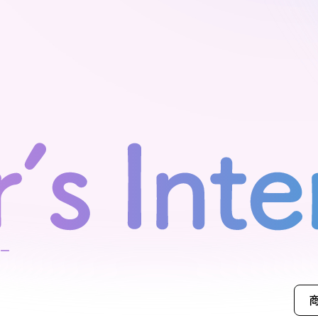
モデルハ
お問い合
会員登録
資料請求