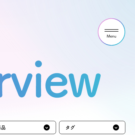
ウス見学・ご予約
わせ