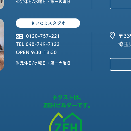
※定休日/水曜日・第一火曜日
さいたまスタジオ
〒33
0120-757-221
埼玉
TEL 048-749-7122
OPEN 9:30-18:30
※定休日/水曜日・第一火曜日