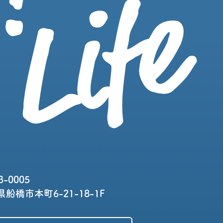
3-0005
船橋市本町6-21-18-1F