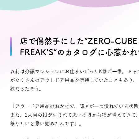
プライバシーポリシー
店で偶然手にした“ZERO-CUBE
FREAK'S”のカタログに心惹か
以前は分譲マンションにお住まいだったK様ご一家。キャ
がたくさんのアウトドア用品を所持していたこともあり、
狭だったそう。
「アウトドア用品のおかげで、部屋が一つ潰れている状態
また、2人目の娘が生まれて思いのほか荷物が増えてきて
移りたいと思い始めたんです」。