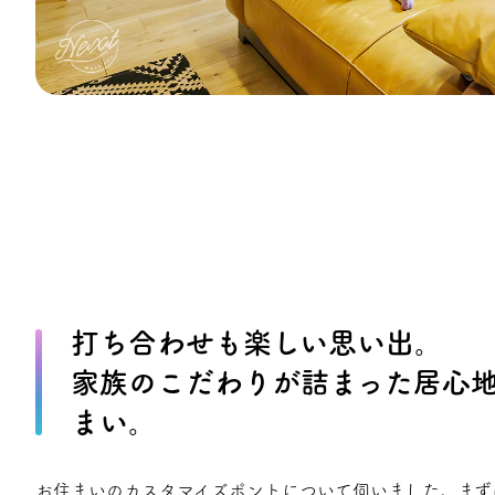
打ち合わせも楽しい思い出。
家族のこだわりが詰まった居心
まい。
お住まいのカスタマイズポントについて伺いました。まず