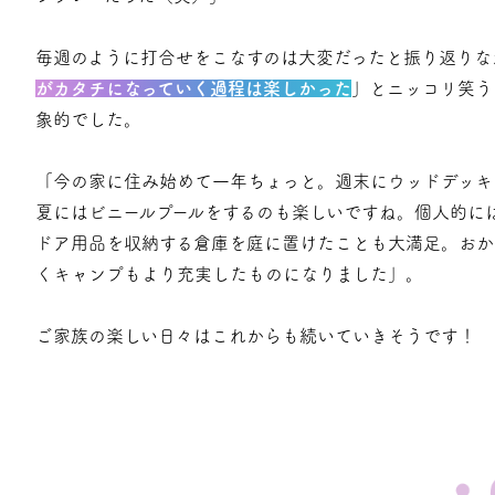
毎週のように打合せをこなすのは大変だったと振り返りな
がカタチになっていく過程は楽しかった
」とニッコリ笑う
象的でした。
「今の家に住み始めて一年ちょっと。週末にウッドデッキ
夏にはビニールプールをするのも楽しいですね。個人的に
ドア用品を収納する倉庫を庭に置けたことも大満足。おか
くキャンプもより充実したものになりました」。
ご家族の楽しい日々はこれからも続いていきそうです！