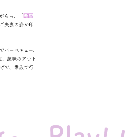
がらも、「
希望
ご夫妻の姿が印
でバーベキュー、
は、趣味のアウト
げで、家族で行