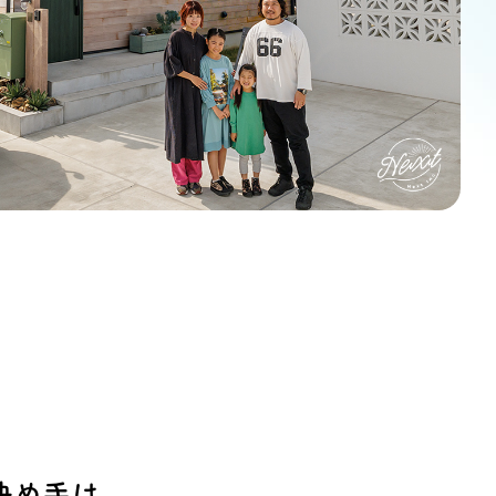
決め手は、