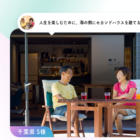
人生を楽しむために、海の側にセカンドハウスを建て
千葉県 S様