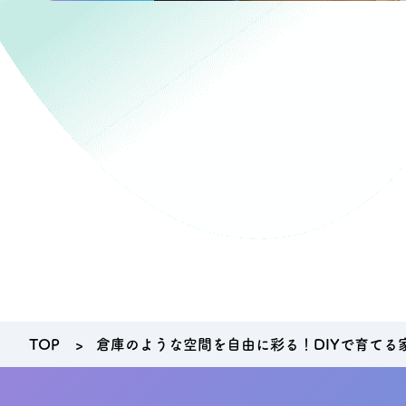
TOP
倉庫のような空間を自由に彩る！DIYで育てる