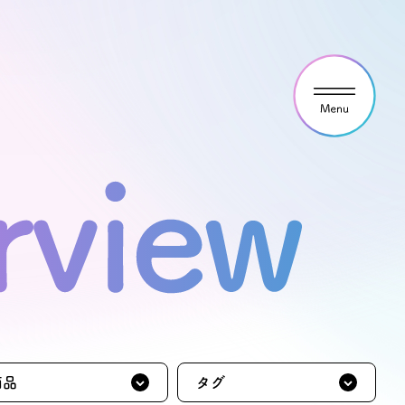
ウス見学・ご予約
わせ