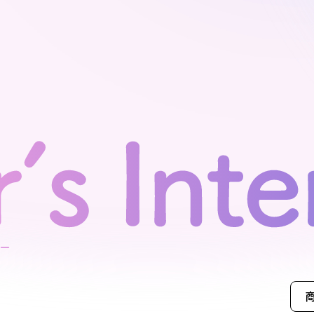
モデルハ
お問い合
会員登録
資料請求