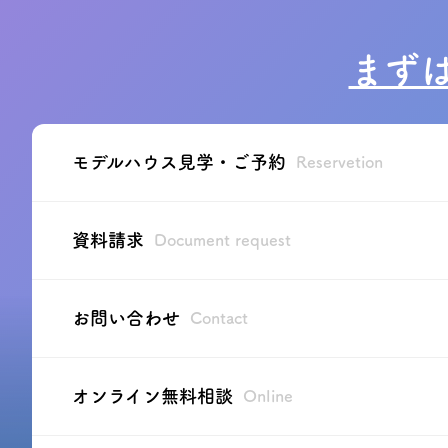
まず
モデルハウス見学・ご予約
Reservetion
資料請求
Document request
お問い合わせ
Contact
オンライン無料相談
Online