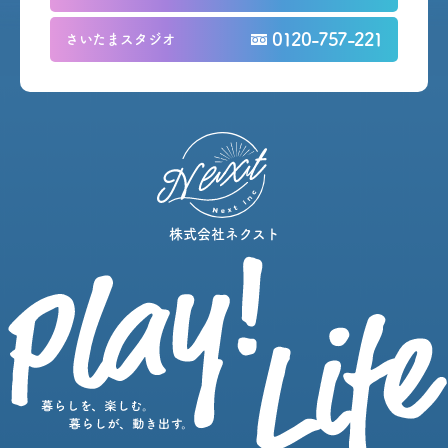
0120-757-221
さいたまスタジオ
株式会社ネクスト