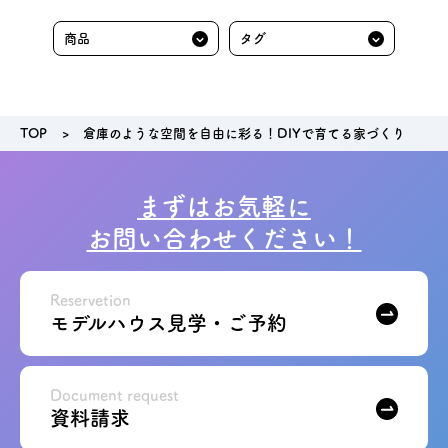
TOP
倉庫のような空間を自由に彩る！DIYで育てる家づくり
まずはお気軽に
お問い合わせください！
Reservetion
モデルハウス見学・ご予約
Document request
資料請求