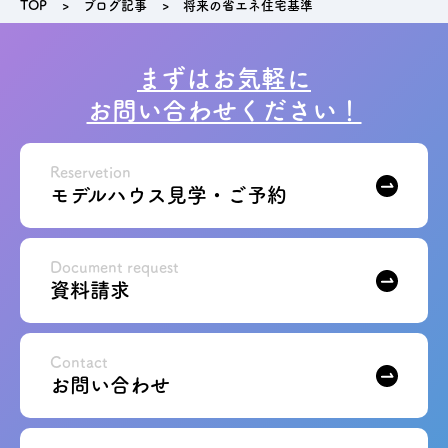
TOP
ブログ記事
将来の省エネ住宅基準
まずはお気軽に
お問い合わせください！
Reservetion
モデルハウス見学・ご予約
Document request
資料請求
Contact
お問い合わせ