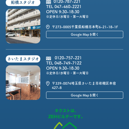
0120-787-221
船橋スタジオ
TEL 047-460-2221
OPEN 9:30-18:30
※定休日/水曜日・第一火曜日
〒273-0005
千葉県船橋市本町6-21-18-1F
Google Mapを開く
0120-757-221
さいたまスタジオ
TEL 048-749-7122
OPEN 9:30-18:30
※定休日/水曜日・第一火曜日
〒339-0074
埼玉県さいたま市岩槻区本宿
427-8
Google Mapを開く