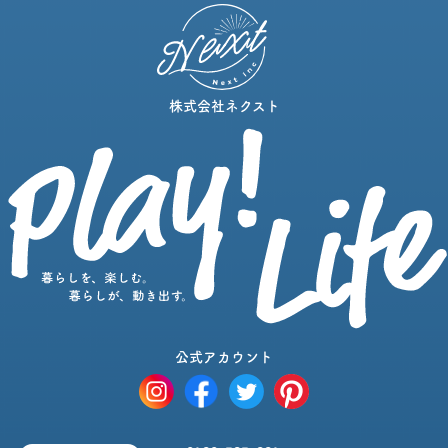
株式会社ネクスト
公式アカウント