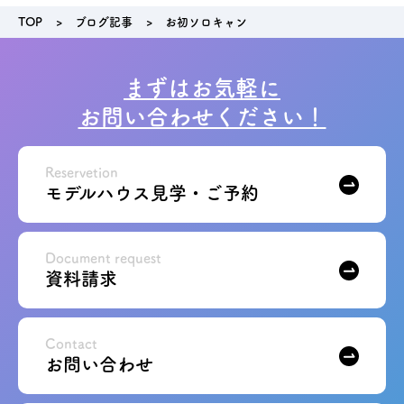
TOP
ブログ記事
お初ソロキャン
まずはお気軽に
お問い合わせください！
Reservetion
モデルハウス見学・ご予約
Document request
資料請求
Contact
お問い合わせ