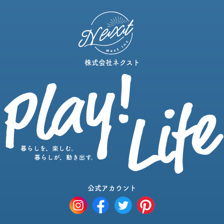
株式会社ネクスト
公式アカウント