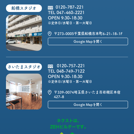
0120-787-221
船橋スタジオ
TEL 047-460-2221
OPEN 9:30-18:30
※定休日/水曜日・第一火曜日
〒273-0005
千葉県船橋市本町6-21-18-1F
Google Mapを開く
0120-757-221
さいたまスタジオ
TEL 048-749-7122
OPEN 9:30-18:30
※定休日/水曜日・第一火曜日
〒339-0074
埼玉県さいたま市岩槻区本宿
427-8
Google Mapを開く