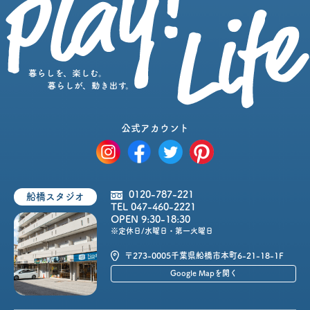
公式アカウント
0120-787-221
船橋スタジオ
TEL 047-460-2221
OPEN 9:30-18:30
※定休日/水曜日・第一火曜日
〒273-0005
千葉県船橋市本町6-21-18-1F
Google Mapを開く