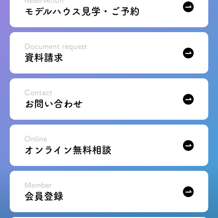
Reservetion
モデルハウス見学・ご予約
Document request
資料請求
Contact
お問い合わせ
Online
オンライン無料相談
Member
会員登録