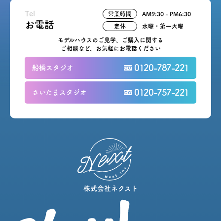
Tel
営業時間
AM9:30 - PM6:30
お電話
定休
水曜・第一火曜
モデルハウスのご見学、ご購入に関する
ご相談など、お気軽にお電話ください
0120-787-221
船橋スタジオ
0120-757-221
さいたまスタジオ
株式会社ネクスト