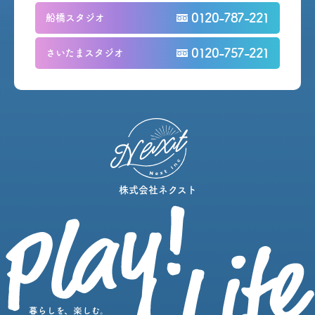
0120-787-221
船橋スタジオ
0120-757-221
さいたまスタジオ
株式会社ネクスト