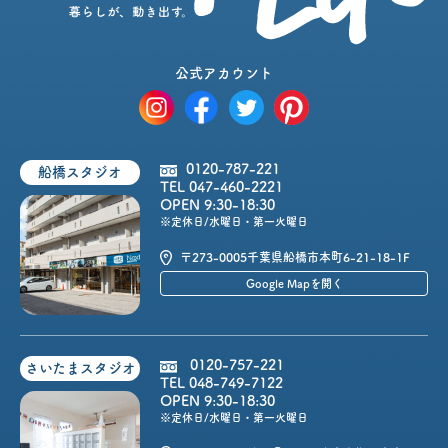
公式アカウント
0120-787-221
船橋スタジオ
TEL 047-460-2221
OPEN 9:30-18:30
※定休日/水曜日・第一火曜日
〒273-0005
千葉県船橋市本町6-21-18-1F
Google Mapを開く
0120-757-221
さいたまスタジオ
TEL 048-749-7122
OPEN 9:30-18:30
※定休日/水曜日・第一火曜日