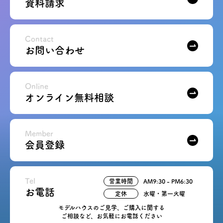
資料請求
Contact
お問い合わせ
Online
オンライン無料相談
Member
会員登録
Tel
営業時間
AM9:30 - PM6:30
お電話
定休
水曜・第一火曜
モデルハウスのご見学、ご購入に関する
ご相談など、お気軽にお電話ください