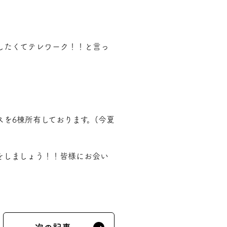
したくてテレワーク！！と言っ
を6棟所有しております。(今夏
をしましょう！！皆様にお会い