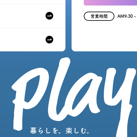
営業時間
AM9:30 -