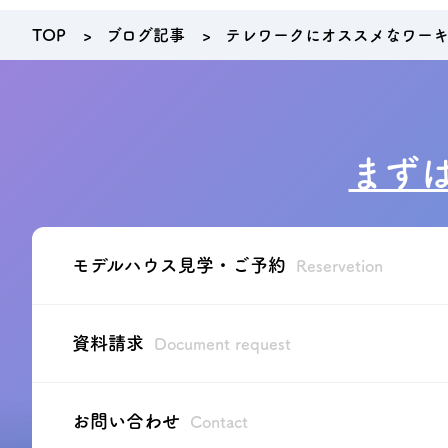
TOP
ブログ記事
テレワークにオススメなワー
まず
モデルハウス見学・ご予約
Reservetion
資料請求
Document request
お問い合わせ
Contact