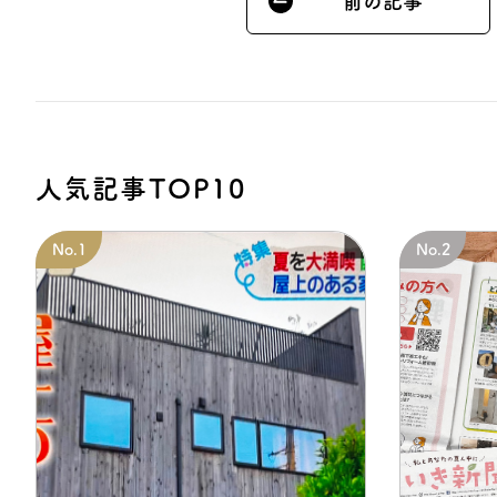
前の記事
人気記事TOP10