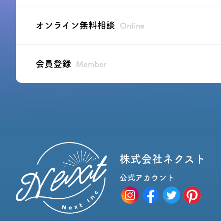
オンライン無料相談
Online
会員登録
Member
株式会社ネクスト
公式アカウント