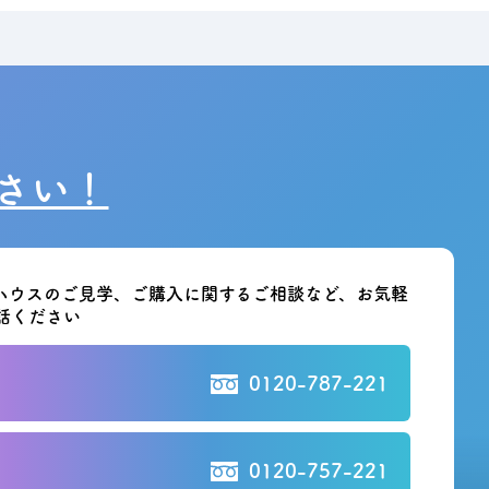
さい！
ハウスのご見学、ご購入に関する
ご相談など、お気軽
話ください
0120-787-221
0120-757-221