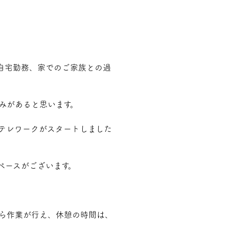
自宅勤務、家でのご家族との過
みがあると思います。
テレワークがスタートしました
ペースがございます。
ら作業が行え、休憩の時間は、