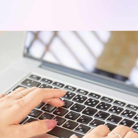
モデルハ
お問い合
会員登録
資料請求