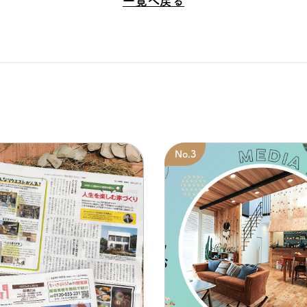
一覧へ戻る