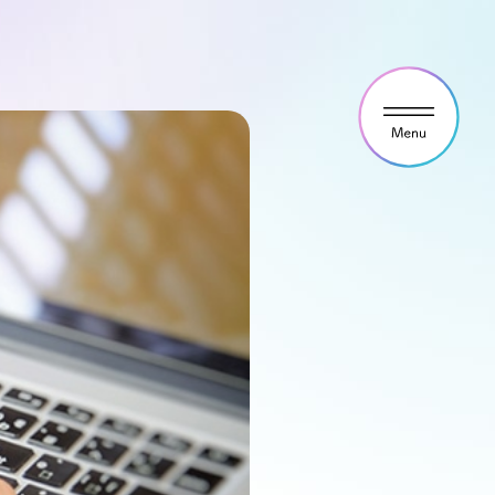
ウス見学・ご予約
わせ