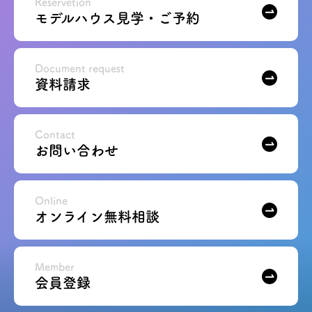
Reservetion
モデルハウス見学・ご予約
Document request
資料請求
Contact
お問い合わせ
Online
オンライン無料相談
Member
会員登録