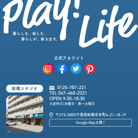
公式アカウント
0120-787-221
船橋スタジオ
TEL 047-460-2221
OPEN 9:30-18:30
※定休日/水曜日・第一火曜日
〒273-0005
千葉県船橋市本町6-21-18-1F
Google Mapを開く