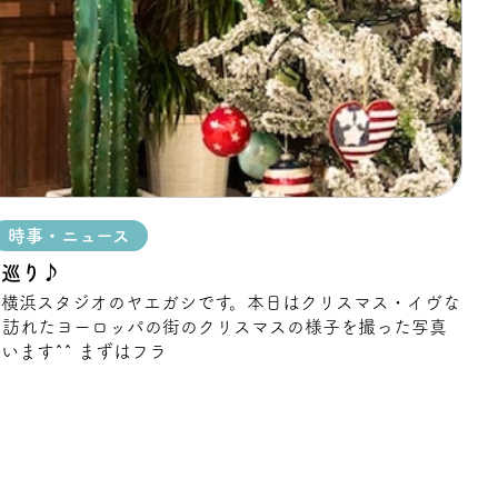
時事・ニュース
ス巡り♪
、横浜スタジオのヤエガシです。本日はクリスマス・イヴな
に訪れたヨーロッパの街のクリスマスの様子を撮った写真
います^^ まずはフラ