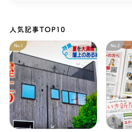
人気記事TOP10