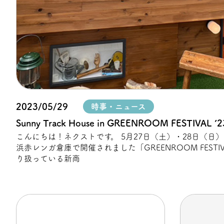
プライバシーポリシー
2023/05/29
時事・ニュース
Sunny Track House in GREENROOM FESTIVAL ’2
こんにちは！ネクストです。 5月27日（土）・28日（日
浜赤レンガ倉庫で開催されました「GREENROOM FESTIV
り扱っている新商