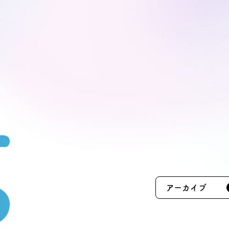
モデルハ
お問い合
会員登録
資料請求