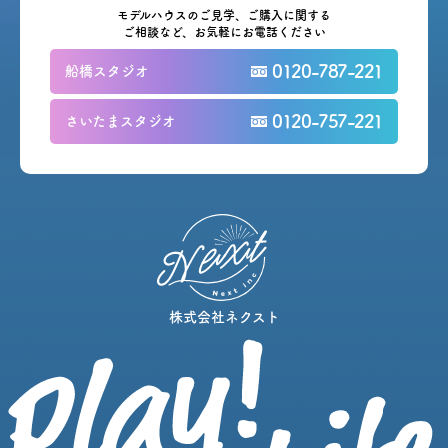
モデルハウスのご見学、ご購入に関する
ご相談など、お気軽にお電話ください
0120-787-221
船橋スタジオ
0120-757-221
さいたまスタジオ
株式会社ネクスト