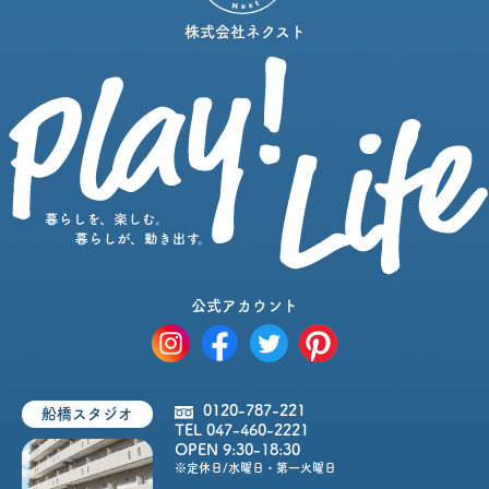
株式会社ネクスト
公式アカウント
0120-787-221
船橋スタジオ
TEL 047-460-2221
OPEN 9:30-18:30
※定休日/水曜日・第一火曜日