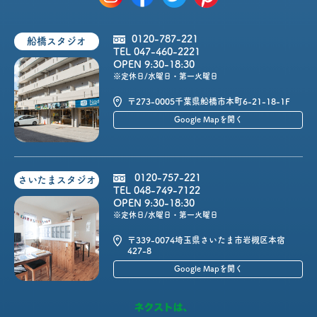
0120-787-221
船橋スタジオ
TEL 047-460-2221
OPEN 9:30-18:30
※定休日/水曜日・第一火曜日
〒273-0005
千葉県船橋市本町6-21-18-1F
Google Mapを開く
0120-757-221
さいたまスタジオ
TEL 048-749-7122
OPEN 9:30-18:30
※定休日/水曜日・第一火曜日
〒339-0074
埼玉県さいたま市岩槻区本宿
427-8
Google Mapを開く