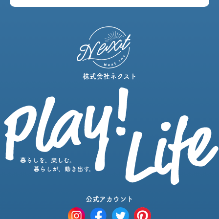
株式会社ネクスト
公式アカウント